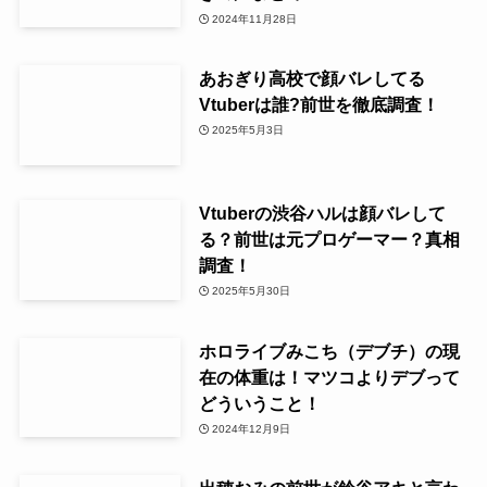
2024年11月28日
あおぎり高校で顔バレしてる
Vtuberは誰?前世を徹底調査！
2025年5月3日
Vtuberの渋谷ハルは顔バレして
る？前世は元プロゲーマー？真相
調査！
2025年5月30日
ホロライブみこち（デブチ）の現
在の体重は！マツコよりデブって
どういうこと！
2024年12月9日