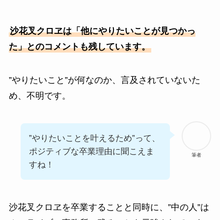
沙花叉クロヱは「他にやりたいことが見つかっ
た」とのコメントも残しています。
”やりたいこと”が何なのか、言及されていないた
め、不明です。
”やりたいことを叶えるため”って、
ポジティブな卒業理由に聞こえま
筆者
すね！
沙花叉クロヱを卒業することと同時に、”中の人”は