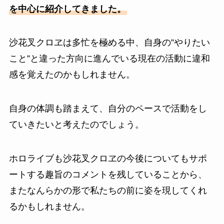
を中心に紹介してきました。
沙花叉クロヱは多忙を極める中、自身の”やりたい
こと”と違った方向に進んでいる現在の活動に違和
感を覚えたのかもしれません。
自身の体調も踏まえて、自分のペースで活動をし
ていきたいと考えたのでしょう。
ホロライブも沙花叉クロヱの今後についてもサポ
ートする趣旨のコメントを残していることから、
またなんらかの形で私たちの前に姿を現してくれ
るかもしれません。