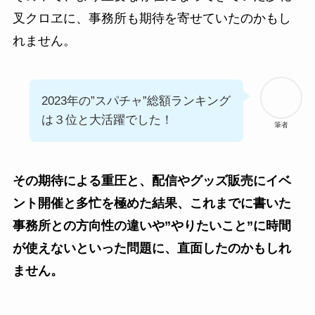
叉クロヱに、事務所も期待を寄せていたのかもし
れません。
2023年の”スパチャ”総額ランキング
は３位と大活躍でした！
筆者
その期待による重圧と、配信やグッズ販売にイベ
ント開催と多忙を極めた結果、これまでに書いた
事務所との方向性の違いや”やりたいこと”に時間
が使えないといった問題に、直面したのかもしれ
ません。