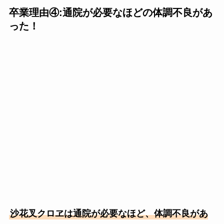
卒業理由④:通院が必要なほどの体調不良があ
った！
沙花叉クロヱは通院が必要なほど、体調不良があ