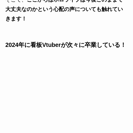
大丈夫なのかという心配の声についても触れてい
きます！
2024年に看板Vtuberが次々に卒業している！