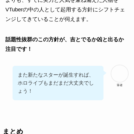
VTuberの中の人として起用する方針にシフトチェ
ンジしてきていることが伺えます。
話題性抜群のこの方針が、吉とでるか凶と出るか
注目です！
また新たなスターが誕生すれば、
ホロライブもまだまだ大丈夫でし
筆者
ょう！
まとめ