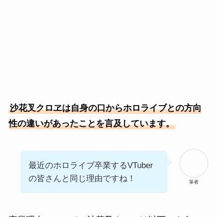
沙花叉クロヱは自身の口からホロライブとの方向
性の違いがあったことを言及しています。
最近のホロライブ卒業するVTuber
の皆さんと同じ理由ですね！
筆者