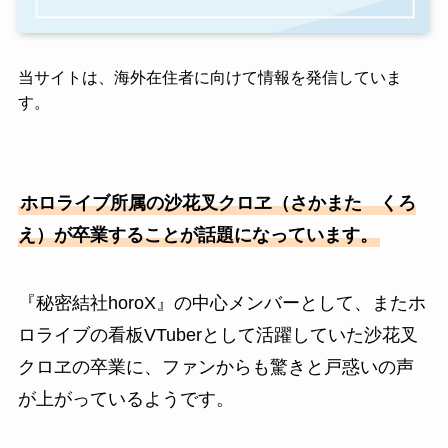
当サイトは、海外在住者に向けて情報を発信していま
す。
ホロライブ所属の沙花叉クロヱ（さかまた くろ
え）が卒業することが話題になっています。
『秘密結社horoX』の中心メンバーとして、またホ
ロライブの看板VTuberとして活躍していた沙花叉
クロヱの卒業に、ファンからも驚きと戸惑いの声
が上がっているようです。