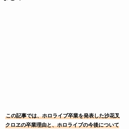
この記事では、ホロライブ卒業を発表した沙花叉
クロヱの卒業理由と、ホロライブの今後について