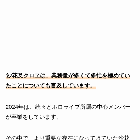
沙花叉クロヱは、業務量が多くて多忙を極めてい
たことについても言及しています。
2024年は、続々とホロライブ所属の中心メンバー
が卒業をしています。
その中で、より重要な存在になってきていた沙花