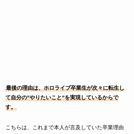
最後の理由は、ホロライブ卒業生が次々に転生し
て自分の”やりたいこと”を実現しているからで
す。
こちらは、これまで本人が言及していた卒業理由