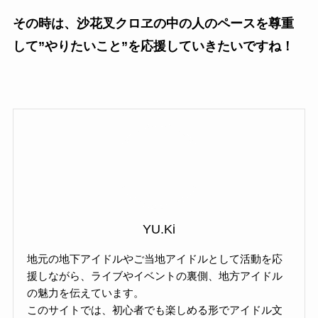
その時は、沙花叉クロヱの中の人のペースを尊重
して”やりたいこと”を応援していきたいですね！
YU.Ki
地元の地下アイドルやご当地アイドルとして活動を応
援しながら、ライブやイベントの裏側、地方アイドル
の魅力を伝えています。
このサイトでは、初心者でも楽しめる形でアイドル文