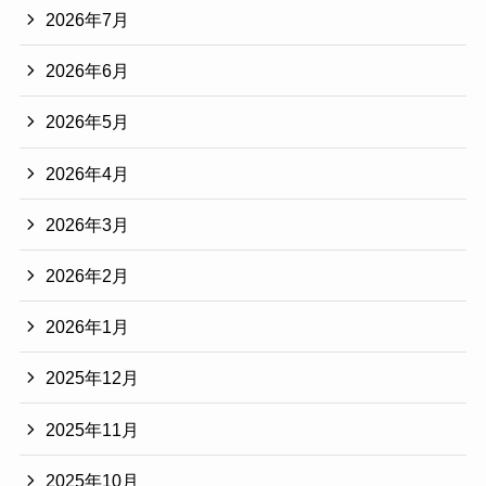
2026年7月
2026年6月
2026年5月
2026年4月
2026年3月
2026年2月
2026年1月
2025年12月
2025年11月
2025年10月