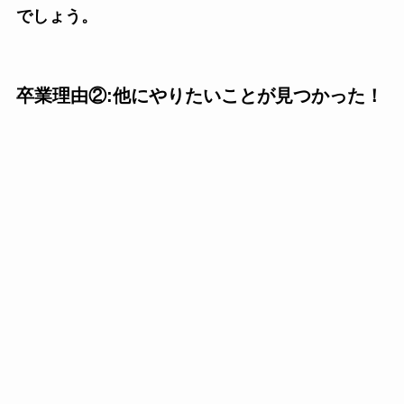
でしょう。
卒業理由②:他にやりたいことが見つかった！