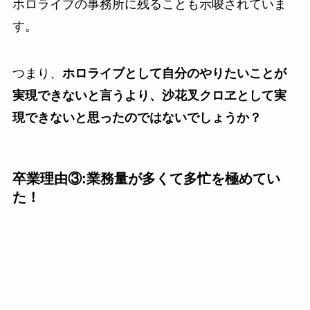
ホロライブの事務所に残ることも示唆されていま
す。
つまり、
ホロライブとして自分のやりたいことが
実現できないと言うより、沙花叉クロヱとして実
現できないと思ったのではないでしょうか？
卒業理由③:業務量が多くて多忙を極めてい
た！