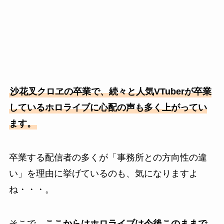
沙花叉クロヱの卒業で、続々と人気VTuberが卒業
しているホロライブに心配の声も多く上がってい
ます。
卒業する配信者の多くが「事務所との方向性の違
い」を理由に挙げているのも、気になりますよ
ね・・・。
そこで、
ここからはホロライブは今後このままで