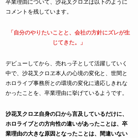
卒業理由について、沙花叉クロヱは以下のように
コメントを残しています。
「自分のやりたいことと、会社の方針にズレが生
じてきた。」
デビューしてから、売れっ子として活躍していく
中で、沙花叉クロヱ本人の心境の変化と、世間と
ホロライブ事務所との環境の変化に適応しきれな
かったことを、卒業理由に挙げているようです。
沙花叉クロヱ自身の口から言及しているだけに、
ホロライブとの方向性の違いがあったことは、卒
業理由の大きな原因となったことは、間違いない