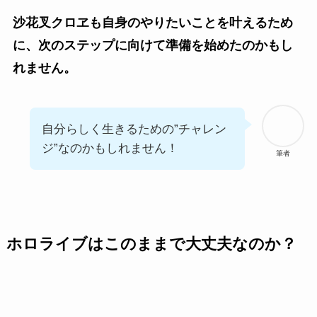
沙花叉クロヱも自身のやりたいことを叶えるため
に、次のステップに向けて準備を始めたのかもし
れません。
自分らしく生きるための”チャレン
ジ”なのかもしれません！
筆者
ホロライブはこのままで大丈夫なのか？