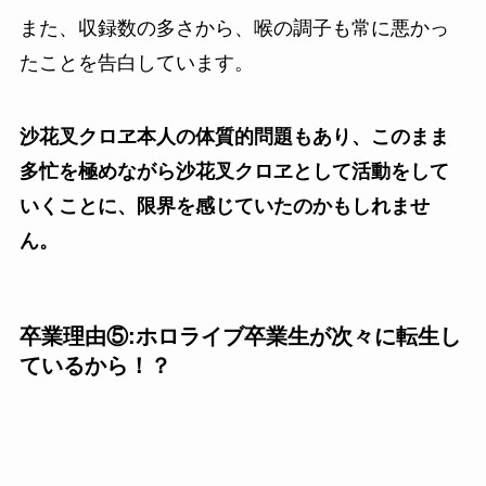
また、収録数の多さから、喉の調子も常に悪かっ
たことを告白しています。
沙花叉クロヱ本人の体質的問題もあり、このまま
多忙を極めながら沙花叉クロヱとして活動をして
いくことに、限界を感じていたのかもしれませ
ん。
卒業理由⑤:ホロライブ卒業生が次々に転生し
ているから！？