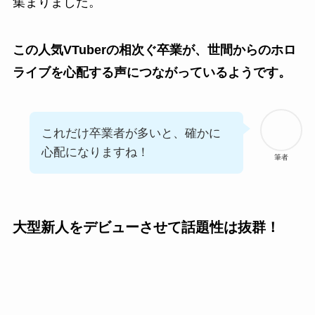
集まりました。
この人気VTuberの相次ぐ卒業が、世間からのホロ
ライブを心配する声につながっているようです。
これだけ卒業者が多いと、確かに
心配になりますね！
筆者
大型新人をデビューさせて話題性は抜群！