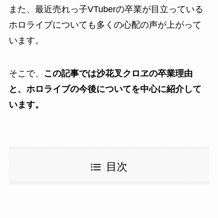
また、最近売れっ子VTuberの卒業が目立っている
ホロライブについても多くの心配の声が上がって
います。
そこで、
この記事では沙花叉クロヱの卒業理由
と、ホロライブの今後についてを中心に紹介して
います。
目次