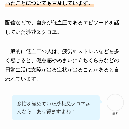
ったことについても言及しています。
配信などで、自身が低血圧であるエピソードを話
していた沙花叉クロヱ。
一般的に低血圧の人は、疲労やストレスなどを多
く感じると、倦怠感やめまいに立ちくらみなどの
日常生活に支障が出る症状が出ることがあると言
われています。
多忙を極めていた沙花叉クロヱさ
んなら、あり得ますよね！
筆者