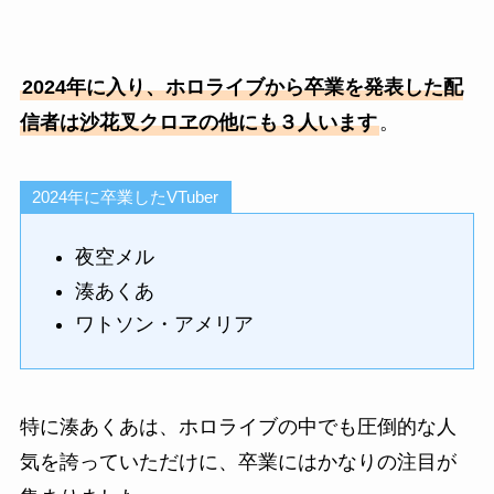
2024年に入り、ホロライブから卒業を発表した配
信者は沙花叉クロヱの他にも３人います
。
2024年に卒業したVTuber
夜空メル
湊あくあ
ワトソン・アメリア
特に湊あくあは、ホロライブの中でも圧倒的な人
気を誇っていただけに、卒業にはかなりの注目が