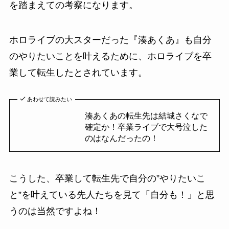
を踏まえての考察になります。
ホロライブの大スターだった『湊あくあ』も自分
のやりたいことを叶えるために、ホロライブを卒
業して転生したとされています。
あわせて読みたい
湊あくあの転生先は結城さくなで
確定か！卒業ライブで大号泣した
のはなんだったの！
こうした、卒業して転生先で自分の”やりたいこ
と”を叶えている先人たちを見て「自分も！」と思
うのは当然ですよね！