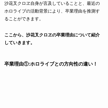
沙花叉クロヱ自身が言及していることと、最近の
ホロライブの活動背景により、卒業理由を推測す
ることができます。
ここから、沙花叉クロヱの卒業理由について紹介
していきます。
卒業理由①:ホロライブとの方向性の違い！