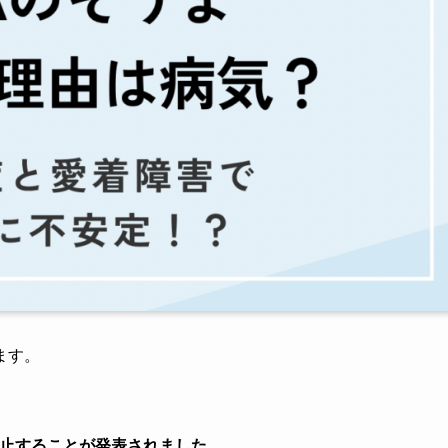
ます。
を休止することが発表されました。