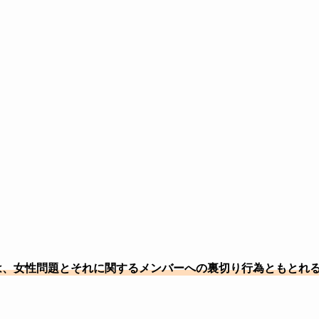
は、女性問題とそれに関するメンバーへの裏切り行為ともとれ