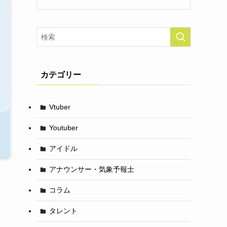
カテゴリー
Vtuber
Youtuber
アイドル
アナウンサー・気象予報士
コラム
タレント