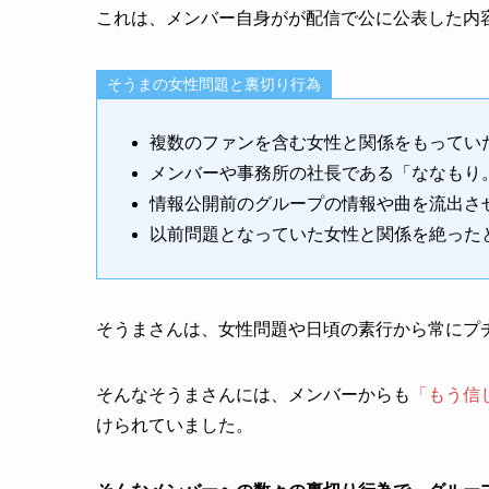
これは、メンバー自身がが配信で公に公表した内
そうまの女性問題と裏切り行為
複数のファンを含む女性と関係をもってい
メンバーや事務所の社長である「ななもり
情報公開前のグループの情報や曲を流出さ
以前問題となっていた女性と関係を絶った
そうまさんは、女性問題や日頃の素行から常にプ
そんなそうまさんには、メンバーからも
「もう信
けられていました。