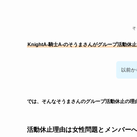
そ
KnightA‐騎士A‐のそうまさんがグループ活
以前か
では、そんなそうまさんのグループ活動休止の理
活動休止理由は女性問題とメンバー