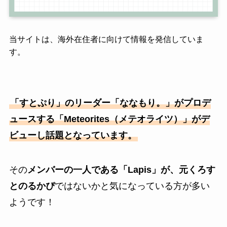
当サイトは、海外在住者に向けて情報を発信していま
す。
「すとぷり」のリーダー「ななもり。」がプロデ
ュースする「Meteorites（メテオライツ）」がデ
ビューし話題となっています。
その
メンバーの一人である「Lapis」が、元くろす
とのるかぴ
ではないかと気になっている方が多い
ようです！