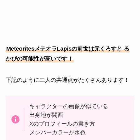
MeteoritesメテオラLapisの前世は元くろすと る
かぴの可能性が高いです！
下記のように二人の共通点がたくさんあります！
キャラクターの画像が似ている
出身地が関西
Xのプロフィールの書き方
メンバーカラーが水色