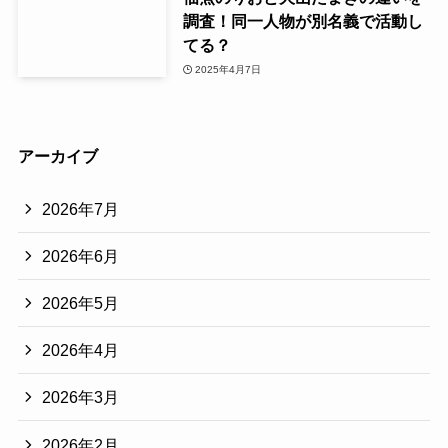
調査！同一人物が別名義で活動し
てる？
2025年4月7日
アーカイブ
2026年7月
2026年6月
2026年5月
2026年4月
2026年3月
2026年2月