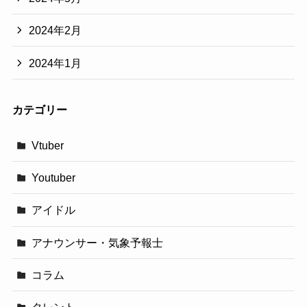
2024年2月
2024年1月
カテゴリー
Vtuber
Youtuber
アイドル
アナウンサー・気象予報士
コラム