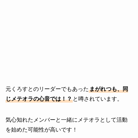
元くろすとのリーダーでもあった
まがれつも、同
じメテオラの心音では！？
と噂されています。
気心知れたメンバーと一緒にメテオラとして活動
を始めた可能性が高いです！