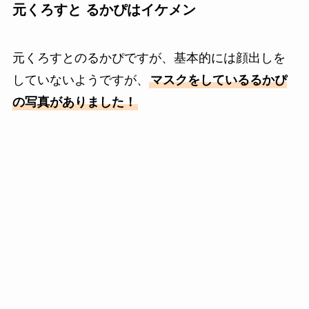
元くろすと るかぴはイケメン
元くろすとのるかぴですが、基本的には顔出しを
していないようですが、
マスクをしているるかぴ
の写真がありました！