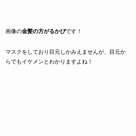
画像の
金髪の方がるかぴ
です！
マスクをしており目元しかみえませんが、目元か
らでもイケメンとわかりますよね！