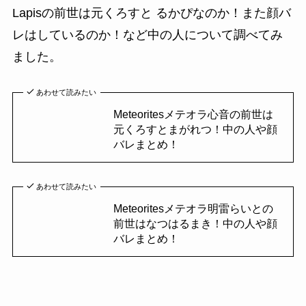
Lapisの前世は元くろすと るかぴなのか！また顔バ
レはしているのか！など中の人について調べてみ
ました。
あわせて読みたい
Meteoritesメテオラ心音の前世は
元くろすとまがれつ！中の人や顔
バレまとめ！
あわせて読みたい
Meteoritesメテオラ明雷らいとの
前世はなつはるまき！中の人や顔
バレまとめ！