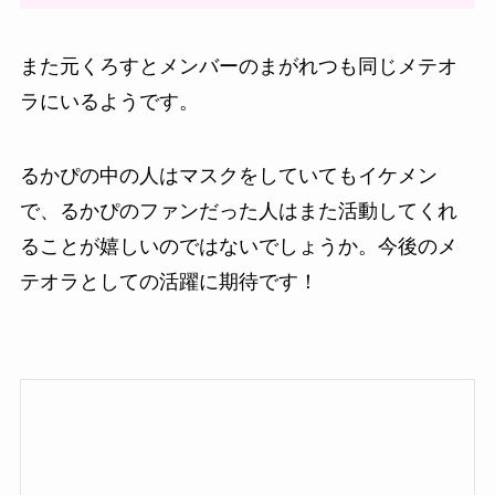
また元くろすとメンバーのまがれつも同じメテオ
ラにいるようです。
るかぴの中の人はマスクをしていてもイケメン
で、るかぴのファンだった人はまた活動してくれ
ることが嬉しいのではないでしょうか。今後のメ
テオラとしての活躍に期待です！