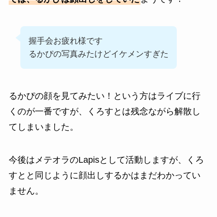
握手会お疲れ様です
るかぴの写真みたけどイケメンすぎた
るかぴの顔を見てみたい！という方はライブに行
くのが一番ですが、くろすとは残念ながら解散し
てしまいました。
今後はメテオラのLapisとして活動しますが、くろ
すとと同じように顔出しするかはまだわかってい
ません。