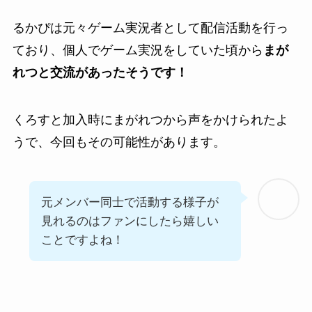
るかぴは元々ゲーム実況者として配信活動を行っ
ており、個人でゲーム実況をしていた頃から
まが
れつと交流があったそうです！
くろすと加入時にまがれつから声をかけられたよ
うで、今回もその可能性があります。
元メンバー同士で活動する様子が
見れるのはファンにしたら嬉しい
ことですよね！