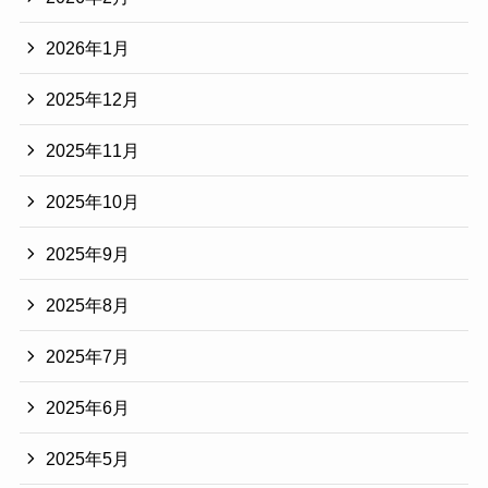
2026年1月
2025年12月
2025年11月
2025年10月
2025年9月
2025年8月
2025年7月
2025年6月
2025年5月