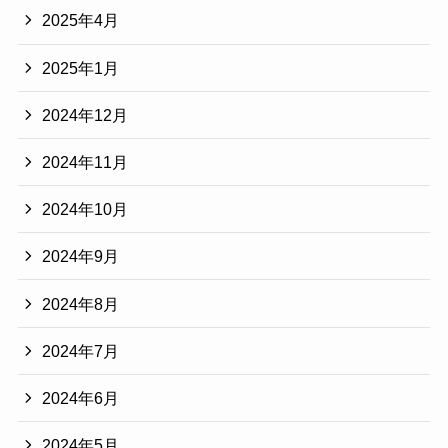
2025年4月
2025年1月
2024年12月
2024年11月
2024年10月
2024年9月
2024年8月
2024年7月
2024年6月
2024年5月