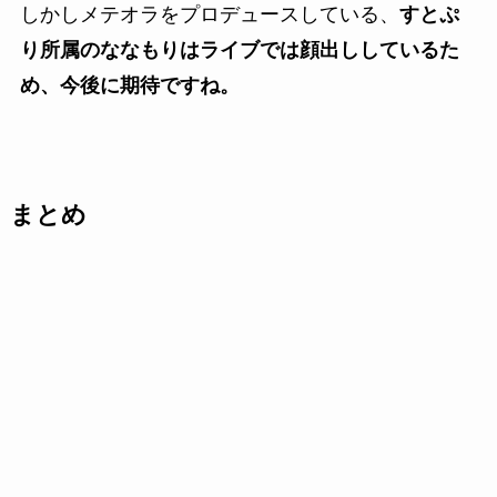
しかしメテオラをプロデュースしている、
すとぷ
り所属のななもりはライブでは顔出ししているた
め、今後に期待ですね。
まとめ