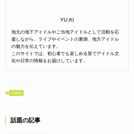
YU.Ki
地元の地下アイドルやご当地アイドルとして活動を応
援しながら、ライブやイベントの裏側、地方アイドル
の魅力を伝えています。
このサイトでは、初心者でも楽しめる形でアイドル文
化や日常の情報をお届けしています。
Vtuber
話題の記事