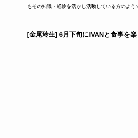
もその知識・経験を活かし活動している方のよう
[金尾玲生] 6月下旬にIVANと食事