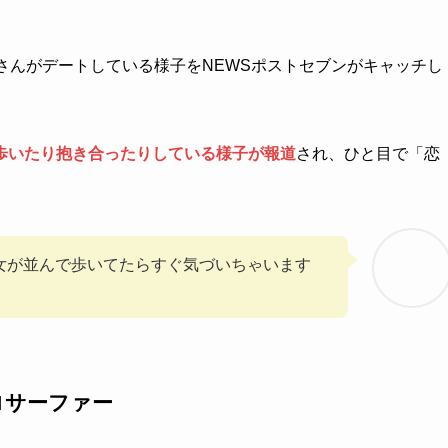
玲生さんがデートしている様子をNEWSポストセブンがキャッチし
歩いたり抱き合ったりしている様子が報道
され、ひと目で「恋
女が並んで歩いてたらすぐ気づいちゃいます
ロサーファー