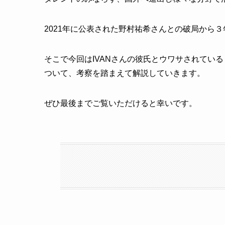
2021年に公表された野村祐希さんとの破局から３
そこで今回はIVANさんの彼氏とウワサされている
ついて、考察を踏まえて解説していきます。
ぜひ最後までご覧いただけると幸いです。