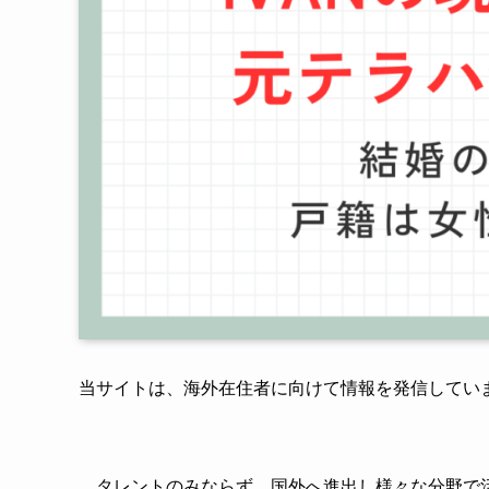
当サイトは、海外在住者に向けて情報を発信してい
タレントのみならず、国外へ進出し様々な分野で活躍