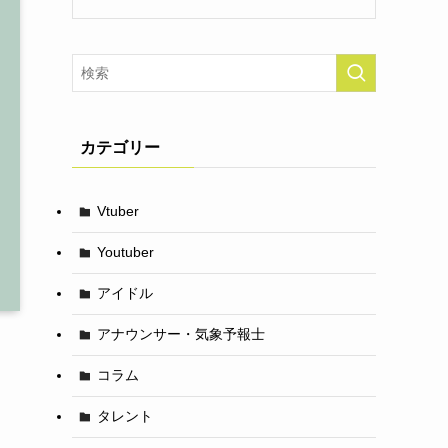
カテゴリー
Vtuber
Youtuber
アイドル
アナウンサー・気象予報士
コラム
タレント