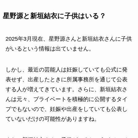
星野源と新垣結衣に子供はいる？
2025年3月現在、星野源さんと新垣結衣さんに子供
がいるという情報は出ていません。
しかし、最近の芸能人は妊娠していても公式に発
表せず、出産したときに所属事務所を通じて公表
する人が増えてきています。さらに、新垣結衣さ
んは元々、プライベートを積極的に公開するタイ
プでもないので、妊娠や出産をしていても公表し
ていないだけの可能性がありますね。