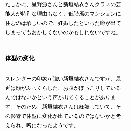
たしかに、星野源さんと新垣結衣さんクラスの芸
能人が特別な理由もなく、低階層のマンションに
住むのは珍しいので、妊娠したといった噂が出て
しまってもおかしくないのかもしれないですね。
体型の変化
スレンダーの印象が強い新垣結衣さんですが、最
近は顔がふっくらした、お腹がぽっこりしている
んではないかという声が出てくることがありま
す。そのため、新垣結衣さんは妊娠していて、そ
の影響で体型に変化が出ているのではないかと考
えられ、噂になったようです。