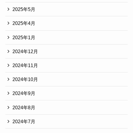
2025年5月
2025年4月
2025年1月
2024年12月
2024年11月
2024年10月
2024年9月
2024年8月
2024年7月