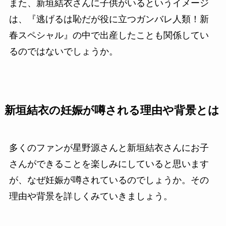
また、新垣結衣さんに子供がいるというイメージ
は、『逃げるは恥だが役に立つガンバレ人類！新
春スペシャル』の中で出産したことも関係してい
るのではないでしょうか。
新垣結衣の妊娠が噂される理由や背景とは
多くのファンが星野源さんと新垣結衣さんにお子
さんができることを楽しみにしていると思います
が、なぜ妊娠が噂されているのでしょうか。その
理由や背景を詳しくみていきましょう。