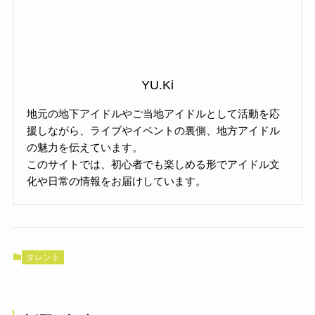
YU.Ki
地元の地下アイドルやご当地アイドルとして活動を応
援しながら、ライブやイベントの裏側、地方アイドル
の魅力を伝えています。
このサイトでは、初心者でも楽しめる形でアイドル文
化や日常の情報をお届けしています。
タレント