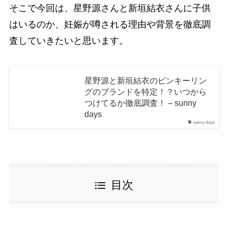
そこで今回は、星野源さんと新垣結衣さんに子供
はいるのか、妊娠が噂される理由や背景を徹底調
査していきたいと思います。
星野源と新垣結衣のピンキーリン
グのブランドを特定！？いつから
つけてるか徹底調査！ – sunny
days
sunny days
目次