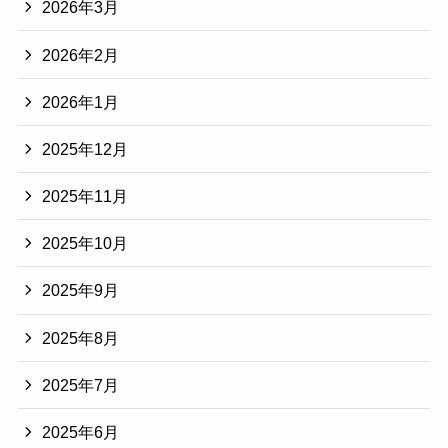
2026年3月
2026年2月
2026年1月
2025年12月
2025年11月
2025年10月
2025年9月
2025年8月
2025年7月
2025年6月