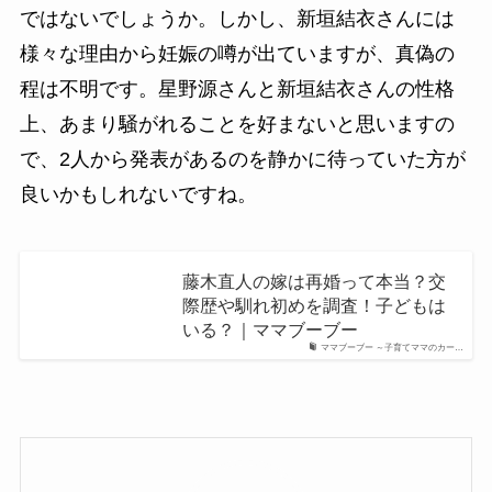
ではないでしょうか。しかし、新垣結衣さんには
様々な理由から妊娠の噂が出ていますが、真偽の
程は不明です。星野源さんと新垣結衣さんの性格
上、あまり騒がれることを好まないと思いますの
で、2人から発表があるのを静かに待っていた方が
良いかもしれないですね。
藤木直人の嫁は再婚って本当？交
際歴や馴れ初めを調査！子どもは
いる？｜ママブーブー
ママブーブー ～子育てママのカー…