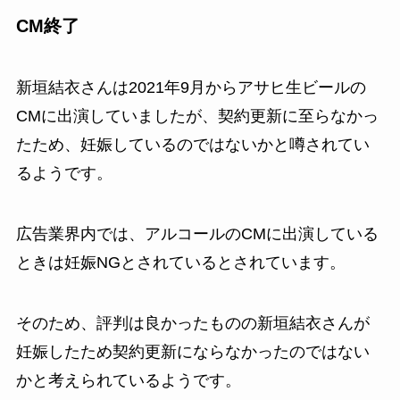
CM終了
新垣結衣さんは2021年9月からアサヒ生ビールの
CMに出演していましたが、契約更新に至らなかっ
たため、妊娠しているのではないかと噂されてい
るようです。
広告業界内では、アルコールのCMに出演している
ときは妊娠NGとされているとされています。
そのため、評判は良かったものの新垣結衣さんが
妊娠したため契約更新にならなかったのではない
かと考えられているようです。