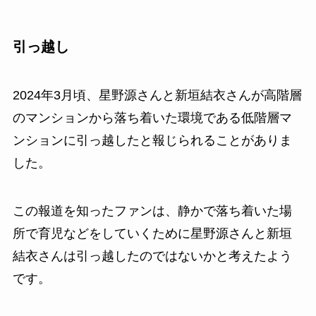
引っ越し
2024年3月頃、星野源さんと新垣結衣さんが高階層
のマンションから落ち着いた環境である低階層マ
ンションに引っ越したと報じられることがありま
した。
この報道を知ったファンは、静かで落ち着いた場
所で育児などをしていくために星野源さんと新垣
結衣さんは引っ越したのではないかと考えたよう
です。