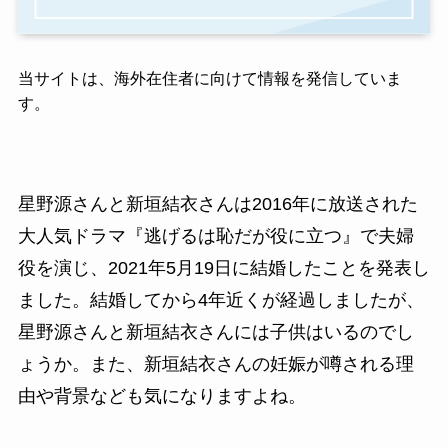
当サイトは、海外在住者に向けて情報を発信していま
す。
星野源さんと新垣結衣さんは2016年に放送された
大人気ドラマ『逃げるは恥だが役に立つ』で夫婦
役を演じ、2021年5月19日に結婚したことを発表し
ました。結婚してから4年近くが経過しましたが、
星野源さんと新垣結衣さんには子供はいるのでし
ょうか。また、新垣結衣さんの妊娠が噂される理
由や背景なども気になりますよね。