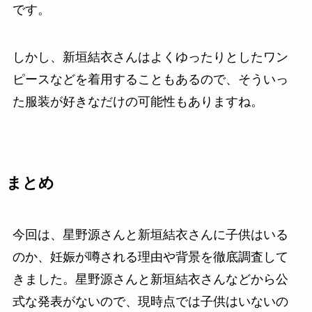
です。
しかし、新垣結衣さんはよくゆったりとしたワン
ピースなどを着用することもあるので、そういっ
た服装が好きなだけの可能性もありますね。
まとめ
今回は、星野源さんと新垣結衣さんに子供はいる
のか、妊娠が噂される理由や背景を徹底調査して
きました。星野源さんと新垣結衣さんなどから公
式な発表がないので、現時点では子供はいないの