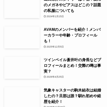
のメガネやピアスはどこの？話題
の私服についても
2024年1月15日
AVAMのメンバーを紹介！メンバ
ーカラーや年齢・プロフィール
も！
2025年12月5日
ツインペイル蒼井叶の身長などプ
ロフィールまとめ！交際の噂は事
実？
2026年4月25日
気象キャスターの駒木結衣は結婚
したの？旦那は誰？馴れ初めや経
歴を紹介！