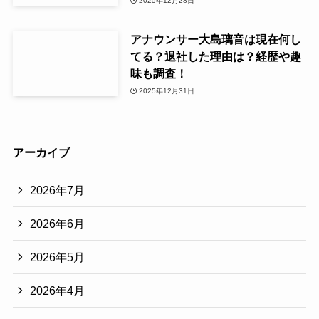
2025年12月28日
アナウンサー大島璃音は現在何し
てる？退社した理由は？経歴や趣
味も調査！
2025年12月31日
アーカイブ
2026年7月
2026年6月
2026年5月
2026年4月