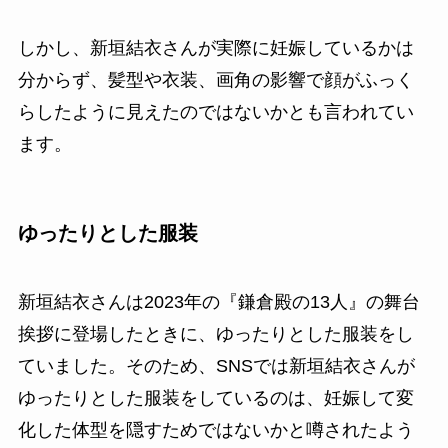
しかし、新垣結衣さんが実際に妊娠しているかは
分からず、髪型や衣装、画角の影響で顔がふっく
らしたように見えたのではないかとも言われてい
ます。
ゆったりとした服装
新垣結衣さんは2023年の『鎌倉殿の13人』の舞台
挨拶に登場したときに、ゆったりとした服装をし
ていました。そのため、SNSでは新垣結衣さんが
ゆったりとした服装をしているのは、妊娠して変
化した体型を隠すためではないかと噂されたよう