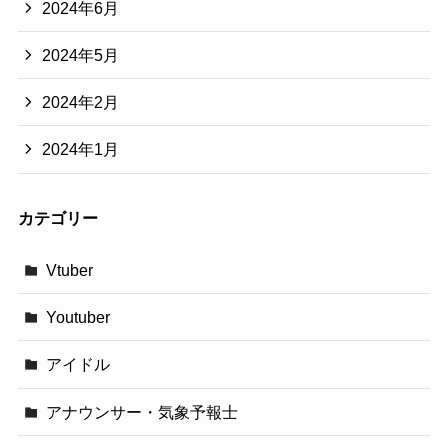
2024年6月
2024年5月
2024年2月
2024年1月
カテゴリー
Vtuber
Youtuber
アイドル
アナウンサー・気象予報士