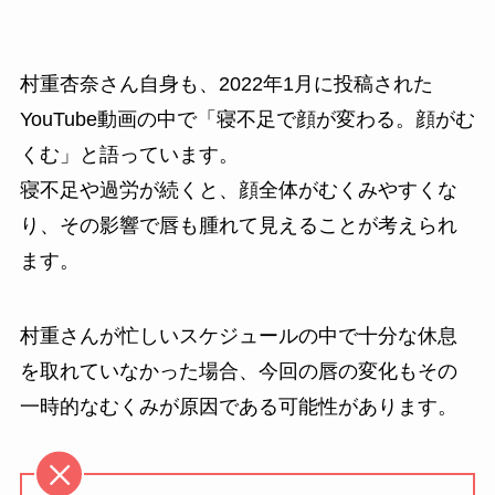
村重杏奈さん自身も、2022年1月に投稿された
YouTube動画の中で「寝不足で顔が変わる。顔がむ
くむ」と語っています。
寝不足や過労が続くと、顔全体がむくみやすくな
り、その影響で唇も腫れて見えることが考えられ
ます。
村重さんが忙しいスケジュールの中で十分な休息
を取れていなかった場合、今回の唇の変化もその
一時的なむくみが原因である可能性があります。