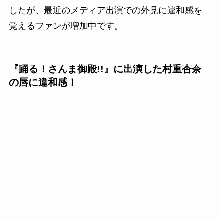
したが、最近のメディア出演での外見に違和感を
覚えるファンが増加中です。
『踊る！さんま御殿!!』に出演した村重杏奈
の唇に違和感！