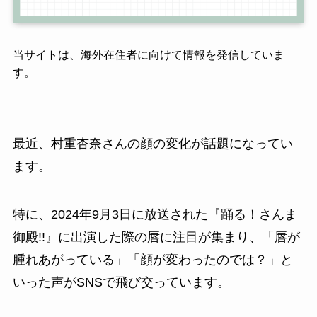
当サイトは、海外在住者に向けて情報を発信していま
す。
最近、村重杏奈さんの顔の変化が話題になってい
ます。
特に、2024年9月3日に放送された『踊る！さんま
御殿!!』に出演した際の唇に注目が集まり、「唇が
腫れあがっている」「顔が変わったのでは？」と
いった声がSNSで飛び交っています。