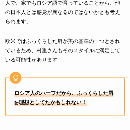
人で、家でもロシア語で育っていることから、他
の日本人とは感覚が異なるのではないかとも考え
られます。
欧米ではふっくらした唇が美の基準の一つとされ
ているため、村重さんもそのスタイルに満足して
いる可能性があります。
ロシア人のハーフだから、ふっくらした唇
を理想としてたかもしれない！