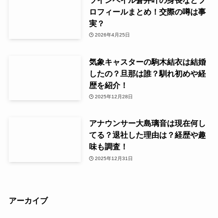
ロフィールまとめ！交際の噂は事
実？
2026年4月25日
気象キャスターの駒木結衣は結婚
したの？旦那は誰？馴れ初めや経
歴を紹介！
2025年12月28日
アナウンサー大島璃音は現在何し
てる？退社した理由は？経歴や趣
味も調査！
2025年12月31日
アーカイブ