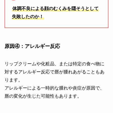
体調不良による顔のむくみを隠そうとして
失敗したのか！
原因④：アレルギー反応
リップクリームや化粧品、または特定の食べ物に
対するアレルギー反応で唇が腫れあがることもあ
ります。
アレルギーによる一時的な腫れや炎症が原因で、
唇の変化が生じた可能性もあります。