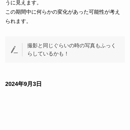
うに見えます。
この期間中に何らかの変化があった可能性が考え
られます。
撮影と同じぐらいの時の写真もふっく
らしているかも！
2024年9月3日