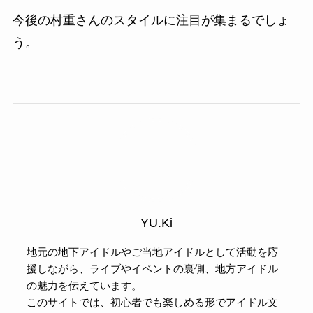
今後の村重さんのスタイルに注目が集まるでしょ
う。
YU.Ki
地元の地下アイドルやご当地アイドルとして活動を応
援しながら、ライブやイベントの裏側、地方アイドル
の魅力を伝えています。
このサイトでは、初心者でも楽しめる形でアイドル文