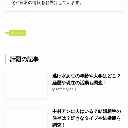
化や日常の情報をお届けしています。
タレント
話題の記事
逃げ水あむの年齢や大学はどこ？
経歴や現在の活動も調査！
2026年2月28日
中村アンに夫はいる？結婚相手の
候補は？好きなタイプや結婚観を
調査！