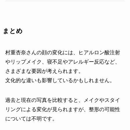
まとめ
村重杏奈さんの顔の変化には、ヒアルロン酸注射
やリップメイク、寝不足やアレルギー反応など、
さまざまな要因が考えられます。
文化的な違いも影響しているかもしれません。
過去と現在の写真を比較すると、メイクやスタイ
リングによる変化が見られますが、整形の可能性
については不明です。