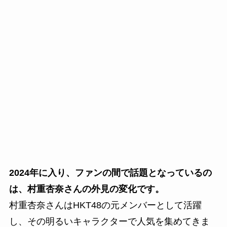
2024年に入り、ファンの間で話題となっているの
は、村重杏奈さんの外見の変化です。
村重杏奈さんはHKT48の元メンバーとして活躍
し、その明るいキャラクターで人気を集めてきま