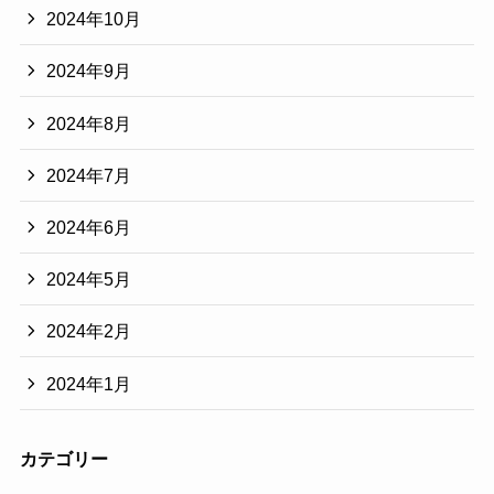
2024年10月
2024年9月
2024年8月
2024年7月
2024年6月
2024年5月
2024年2月
2024年1月
カテゴリー