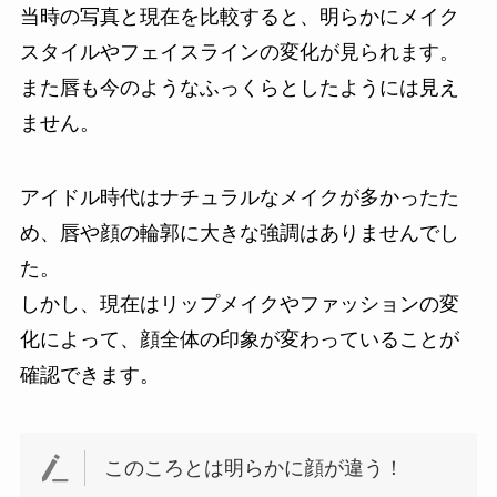
当時の写真と現在を比較すると、明らかにメイク
スタイルやフェイスラインの変化が見られます。
また唇も今のようなふっくらとしたようには見え
ません。
アイドル時代はナチュラルなメイクが多かったた
め、唇や顔の輪郭に大きな強調はありませんでし
た。
しかし、現在はリップメイクやファッションの変
化によって、顔全体の印象が変わっていることが
確認できます。
このころとは明らかに顔が違う！