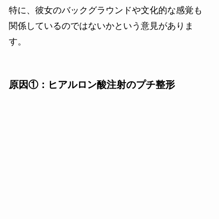
特に、彼女のバックグラウンドや文化的な感覚も
関係しているのではないかという意見がありま
す。
原因①：ヒアルロン酸注射のプチ整形