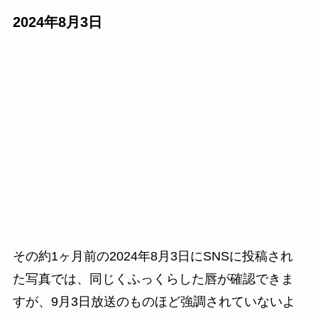
2024年8月3日
その約1ヶ月前の2024年8月3日にSNSに投稿され
た写真では、同じくふっくらした唇が確認できま
すが、9月3日放送のものほど強調されていないよ