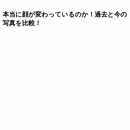
本当に顔が変わっているのか！過去と今の
写真を比較！