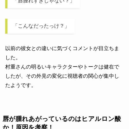
「唇腫れすぎじゃない？」
「こんなだったっけ？」
以前の彼女との違いに気づくコメントが目立ちま
した。
村重さんの明るいキャラクターやトークは健在で
したが、その外見の変化に視聴者の関心が集中し
たようです。
唇が腫れあがっているのはヒアルロン酸
か！原因を考察！