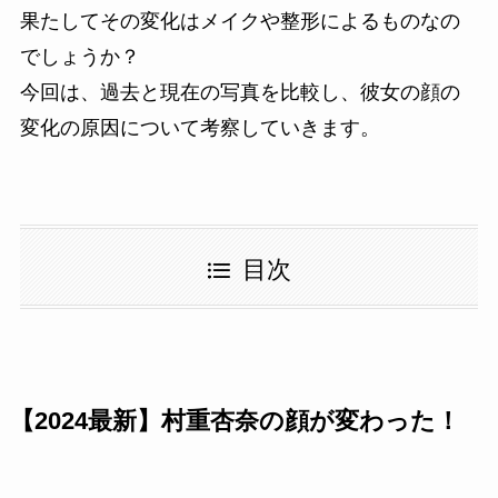
果たしてその変化はメイクや整形によるものなの
でしょうか？
今回は、過去と現在の写真を比較し、彼女の顔の
変化の原因について考察していきます。
目次
【2024最新】村重杏奈の顔が変わった！