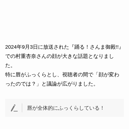
2024年9月3日に放送された『踊る！さんま御殿!!』
での村重杏奈さんの顔が大きな話題となりまし
た。
特に唇がふっくらとし、視聴者の間で「顔が変わ
ったのでは？」と議論が広がりました。
唇が全体的にふっくらしている！