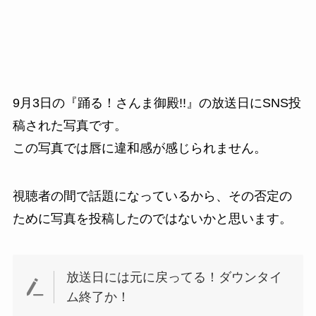
9月3日の『踊る！さんま御殿!!』の放送日にSNS投
稿された写真です。
この写真では唇に違和感が感じられません。
視聴者の間で話題になっているから、その否定の
ために写真を投稿したのではないかと思います。
放送日には元に戻ってる！ダウンタイ
ム終了か！