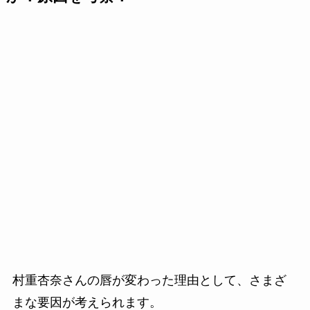
村重杏奈さんの唇が変わった理由として、さまざ
まな要因が考えられます。