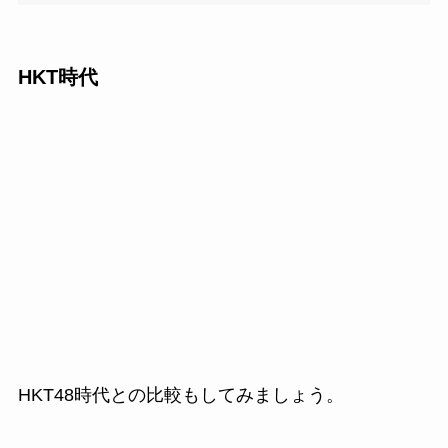
HKT時代
HKT48時代との比較もしてみましょう。