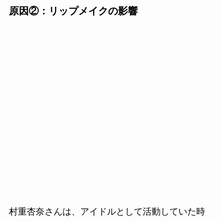
原因②：リップメイクの影響
村重杏奈さんは、アイドルとして活動していた時