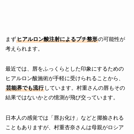
まず
ヒアルロン酸注射によるプチ整形
の可能性が
考えられます。
最近では、唇をふっくらとした印象にするための
ヒアルロン酸施術が手軽に受けられることから、
芸能界でも流行
しています。村重さんの唇もその
結果ではないかとの憶測が飛び交っています。
日本人の感覚では「唇お化け」などと揶揄される
こともありますが、村重杏奈さんは母親がロシア