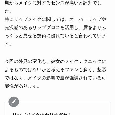
期からメイクに対するセンスが高いと評判でし
た。
特にリップメイクに関しては、オーバーリップや
光沢感のあるリップグロスを活用し、唇をよりふ
っくらと見せる技術に優れていると言われていま
す。
今回の外見の変化も、彼女のメイクテクニックに
よるものではないかと考えるファンも多く、整形
ではなく、メイクの影響で唇が強調されている可
能性があります。