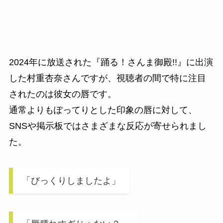
2024年に放送された『踊る！さんま御殿!!』に出演
した村重杏奈さんですが、視聴者の間で特に注目
されたのは彼女の唇です。
通常よりもぽってりとした印象の唇に対して、
SNSや掲示板ではさまざまな反応が寄せられまし
た。
「びっくりしましたよ」