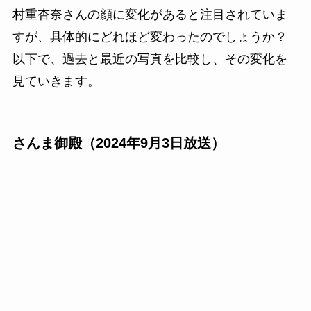
村重杏奈さんの顔に変化があると注目されていま
すが、具体的にどれほど変わったのでしょうか？
以下で、過去と最近の写真を比較し、その変化を
見ていきます。
さんま御殿（2024年9月3日放送）