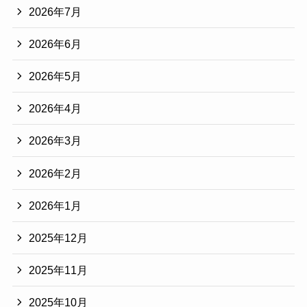
2026年7月
2026年6月
2026年5月
2026年4月
2026年3月
2026年2月
2026年1月
2025年12月
2025年11月
2025年10月