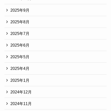
2025年9月
2025年8月
2025年7月
2025年6月
2025年5月
2025年4月
2025年1月
2024年12月
2024年11月