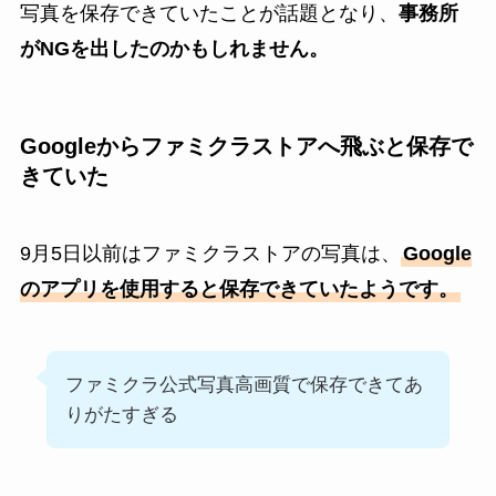
写真を保存できていたことが話題となり、
事務所
がNGを出したのかもしれません。
Googleからファミクラストアへ飛ぶと保存で
きていた
9月5日以前はファミクラストアの写真は、
Google
のアプリを使用すると保存できていたようです。
ファミクラ公式写真高画質で保存できてあ
りがたすぎる