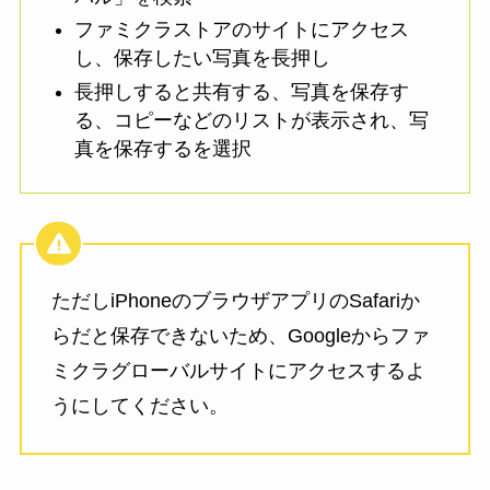
ファミクラストアのサイトにアクセス
し、保存したい写真を長押し
長押しすると共有する、写真を保存す
る、コピーなどのリストが表示され、写
真を保存するを選択
ただしiPhoneのブラウザアプリのSafariか
らだと保存できないため、Googleからファ
ミクラグローバルサイトにアクセスするよ
うにしてください。