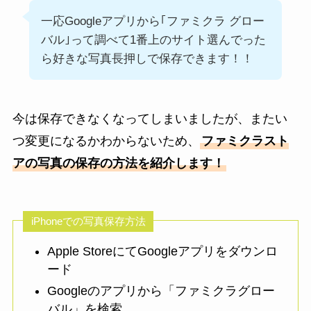
一応Googleアプリから｢ファミクラ グロー
バル｣って調べて1番上のサイト選んでった
ら好きな写真長押しで保存できます！！
今は保存できなくなってしまいましたが、またい
つ変更になるかわからないため、
ファミクラスト
アの写真の保存の方法を紹介します！
iPhoneでの写真保存方法
Apple StoreにてGoogleアプリをダウンロ
ード
Googleのアプリから「ファミクラグロー
バル」を検索