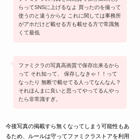
らってSNSに上げるなよ 買ったのを撮って
使うのと違うからな これに関しては事務所
がアホだけど載せる方も載せる方で常識無
くて最低
ファミクラの写真高画質で保存出来るから
って それ知って、 保存しなきゃ！！って
なったり 無断で載せてる人ってなんなん？
それほんまに良いと思ってやってるんやっ
たら非常識すぎ。
今後写真の掲載すら無くなってしまう可能性もあ
るため、ルールは守ってファミクラストアを利用