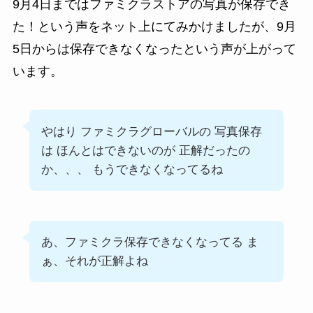
9月4日まではファミクラストアの写真が保存でき
た！という声をネット上にてみかけましたが、9月
5日からは保存できなくなったという声が上がって
います。
やはり ファミクラグローバルの 写真保存
は ほんとはできないのが 正解だったの
か、、、 もうできなくなってるね
あ、ファミクラ保存できなくなってる ま
ぁ、それが正解よね