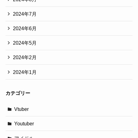
2024年7月
2024年6月
2024年5月
2024年2月
2024年1月
カテゴリー
Vtuber
Youtuber