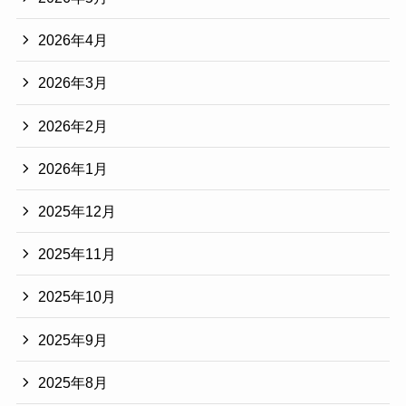
2026年4月
2026年3月
2026年2月
2026年1月
2025年12月
2025年11月
2025年10月
2025年9月
2025年8月