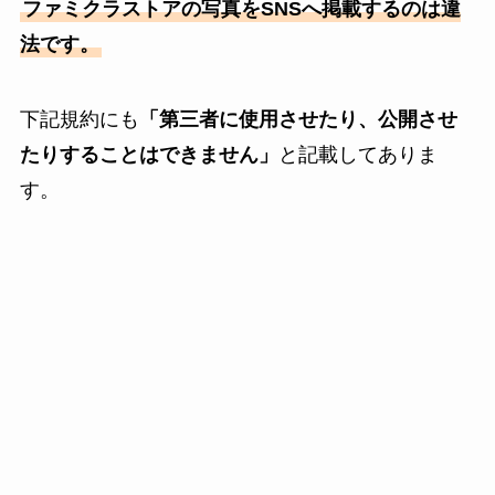
ファミクラストアの写真をSNSへ掲載するのは違
法です。
下記規約にも
「第三者に使用させたり、公開させ
たりすることはできません」
と記載してありま
す。