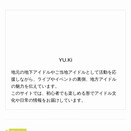
YU.Ki
地元の地下アイドルやご当地アイドルとして活動を応
援しながら、ライブやイベントの裏側、地方アイドル
の魅力を伝えています。
このサイトでは、初心者でも楽しめる形でアイドル文
化や日常の情報をお届けしています。