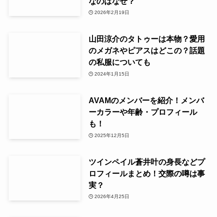
なのはなぜ？
2026年2月19日
山田涼介のタトゥーは本物？愛用
のメガネやピアスはどこの？話題
の私服についても
2024年1月15日
AVAMのメンバーを紹介！メンバ
ーカラーや年齢・プロフィール
も！
2025年12月5日
ツインペイル蒼井叶の身長などプ
ロフィールまとめ！交際の噂は事
実？
2026年4月25日