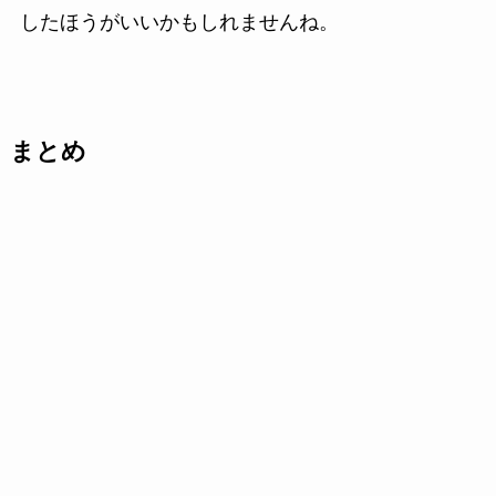
したほうがいいかもしれませんね。
まとめ