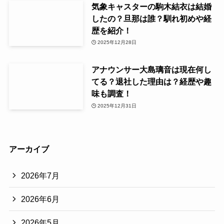
気象キャスターの駒木結衣は結婚
したの？旦那は誰？馴れ初めや経
歴を紹介！
2025年12月28日
アナウンサー大島璃音は現在何し
てる？退社した理由は？経歴や趣
味も調査！
2025年12月31日
アーカイブ
2026年7月
2026年6月
2026年5月