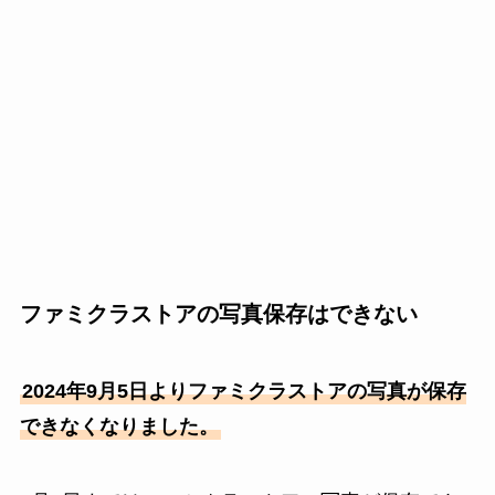
ファミクラストアの写真保存はできない
2024年9月5日よりファミクラストアの写真が保存
できなくなりました。