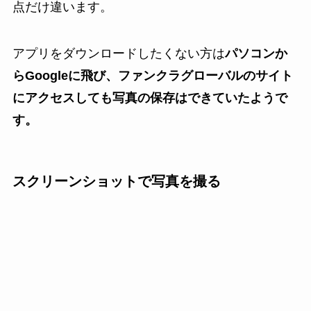
点だけ違います。
アプリをダウンロードしたくない方は
パソコンか
らGoogleに飛び、ファンクラグローバルのサイト
にアクセスしても写真の保存はできていたようで
す。
スクリーンショットで写真を撮る