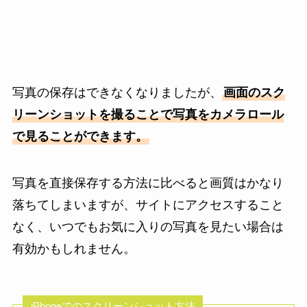
写真の保存はできなくなりましたが、
画面のスク
リーンショットを撮ることで写真をカメラロール
で見ることができます。
写真を直接保存する方法に比べると画質はかなり
落ちてしまいますが、サイトにアクセスすること
なく、いつでもお気に入りの写真を見たい場合は
有効かもしれません。
iPhoneでのスクリーンショット方法