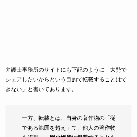
弁護士事務所のサイトにも下記のように「大勢で
シェアしたいからという目的で転載することはで
きない」と書いてあります。
一方、転載とは、自身の著作物の「従
である範囲を超え」て、他人の著作物