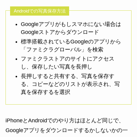
Androidでの写真保存方法
Googleアプリがもしスマホにない場合は
Googleストアからダウンロード
標準搭載されているGoogleのアプリから
「ファミクラグローバル」を検索
ファミクラストアのサイトにアクセス
し、保存したい写真を長押し
長押しすると共有する、写真を保存す
る、コピーなどのリストが表示され、写
真を保存するを選択
iPhoneとAndroidでのやり方はほとんど同じで、
Googleアプリをダウンロードするかしないかの一