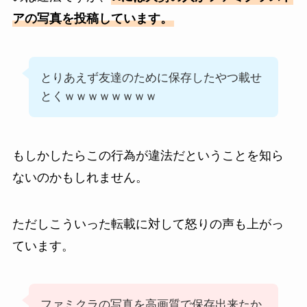
アの写真を投稿しています。
とりあえず友達のために保存したやつ載せ
とくｗｗｗｗｗｗｗｗ
もしかしたらこの行為が違法だということを知ら
ないのかもしれません。
ただしこういった転載に対して怒りの声も上がっ
ています。
ファミクラの写真を高画質で保存出来たか