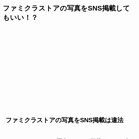
ファミクラストアの写真をSNS掲載して
もいい！？
ファミクラストアの写真をSNS掲載は違法