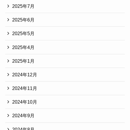
2025年7月
2025年6月
2025年5月
2025年4月
2025年1月
2024年12月
2024年11月
2024年10月
2024年9月
2024年8月