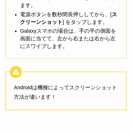
ます。
電源ボタンを数秒間長押ししてから、[
ス
クリーンショット
] をタップします。
Galaxyスマホの場合は、手の平の側面を
画面に当てて、左から右または右から左
にスワイプします。
Androidは機種によってスクリーンショット
方法が違います！