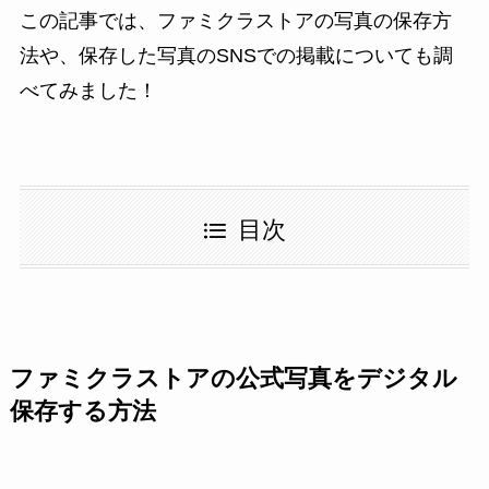
この記事では、ファミクラストアの写真の保存方
法や、保存した写真のSNSでの掲載についても調
べてみました！
目次
ファミクラストアの公式写真をデジタル
保存する方法