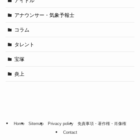
アイドル
アナウンサー・気象予報士
コラム
タレント
宝塚
炎上
Home
Sitemap
Privacy policy
免責事項・著作権・肖像権
Contact