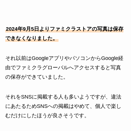
2024年9月5日よりファミクラストアの写真は保存
できなくなりました。
それ以前はGoogleアプリやパソコンからGoogle経
由でファミクラグローバルへアクセスすると写真
の保存ができていました。
それをSNSに掲載する人も多いようですが、違法
にあたるためSNSへの掲載はやめて、個人で楽し
むだけにしたほうが良さそうです。