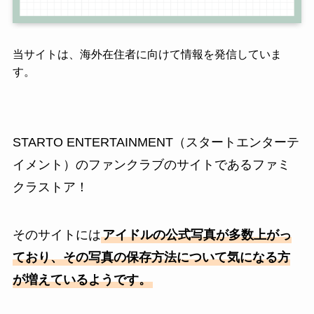
当サイトは、海外在住者に向けて情報を発信していま
す。
STARTO ENTERTAINMENT（スタートエンターテ
イメント）のファンクラブのサイトであるファミ
クラストア！
そのサイトには
アイドルの公式写真が多数上がっ
ており、その写真の保存方法について気になる方
が増えているようです。