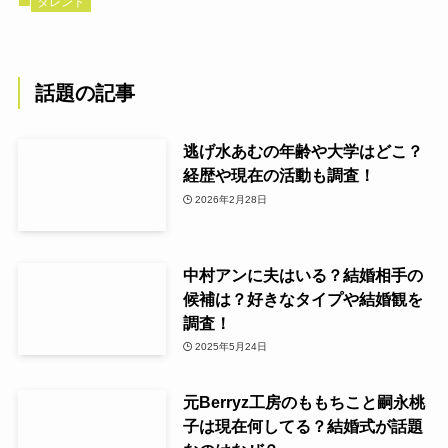
タレント
話題の記事
逃げ水あむの年齢や大学はどこ？
経歴や現在の活動も調査！
2026年2月28日
中村アンに夫はいる？結婚相手の
候補は？好きなタイプや結婚観を
調査！
2025年5月24日
元Berryz工房のももちこと嗣永桃
子は現在何してる？結婚式が話題