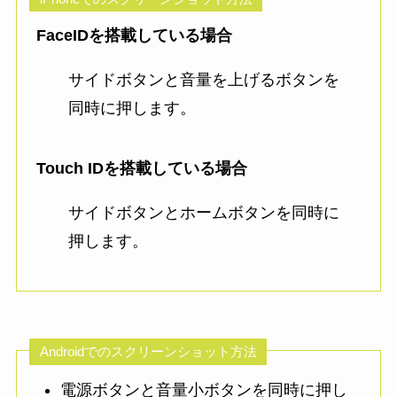
FaceIDを搭載している場合
サイドボタンと音量を上げるボタンを
同時に押します。
Touch IDを搭載している場合
サイドボタンとホームボタンを同時に
押します。
Androidでのスクリーンショット方法
電源ボタンと音量小ボタンを同時に押し