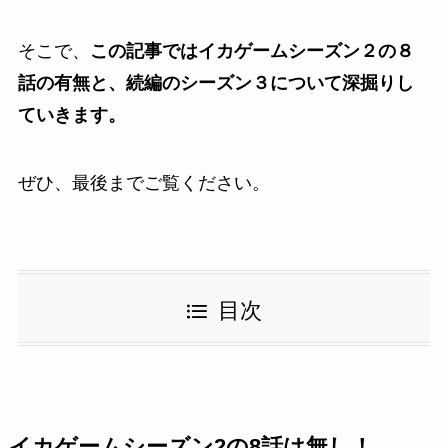
そこで、
この記事ではイカゲームシーズン２の８
話の有無と、続編のシーズン３について深掘りし
ていきます。
ぜひ、最後までご覧ください。
目次
イカゲームシーズン2の8話は無し！