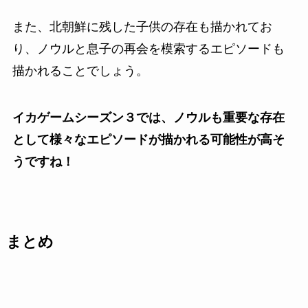
また、北朝鮮に残した子供の存在も描かれてお
り、ノウルと息子の再会を模索するエピソードも
描かれることでしょう。
イカゲームシーズン３では、ノウルも重要な存在
として様々なエピソードが描かれる可能性が高そ
うですね！
まとめ