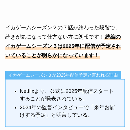
イカゲームシーズン２の７話が終わった段階で、
続きが気になって仕方ない方に朗報です！
続編の
イカゲームシーズン３は2025年に配信が予定され
いていることが明らかになっています！
イカゲームシーズン３が2025年配信予定と言われる理由
Netflixより、公式に2025年配信スタート
することが発表されている。
2024年の監督インタビューで「来年お届
けする予定」と明言している。