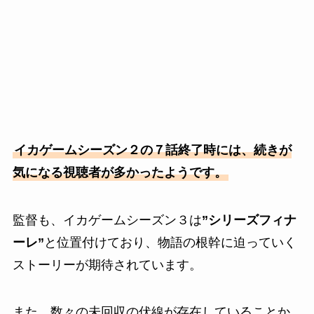
イカゲームシーズン２の７話終了時には、続きが
気になる視聴者が多かったようです。
監督も、イカゲームシーズン３は
”シリーズフィナ
ーレ”
と位置付けており、物語の根幹に迫っていく
ストーリーが期待されています。
また、数々の未回収の伏線が存在していることか