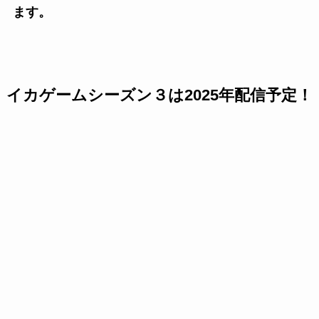
ます。
イカゲームシーズン３は2025年配信予定！