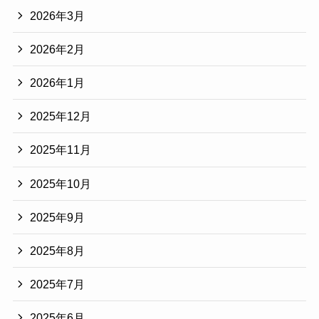
2026年3月
2026年2月
2026年1月
2025年12月
2025年11月
2025年10月
2025年9月
2025年8月
2025年7月
2025年6月