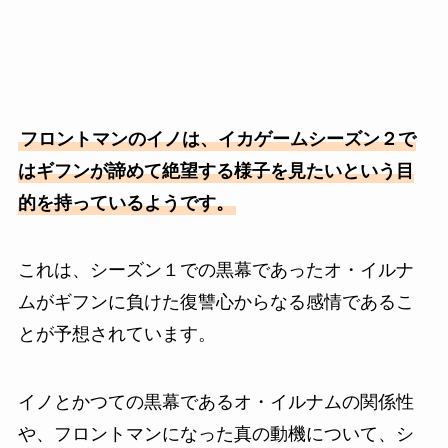
フロントマンのイノは、イカゲームシーズン２で
はギフンが諦めて絶望する様子を見たいという目
的を持っているようです。
これは、シーズン１での黒幕であったオ・イルナ
ムがギフンに負けた復讐心からなる感情であるこ
とが予想されています。
イノとかつての黒幕であるオ・イルナムの関係性
や、フロントマンになった真の動機について、シ