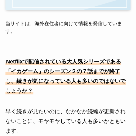
当サイトは、海外在住者に向けて情報を発信していま
す。
Netflixで配信されている大人気シリーズである
「イカゲーム」のシーズン２の７話までが終了
し、続きが気になっている人も多いのではないで
しょうか？
早く続きが見たいのに、なかなか続編が更新され
ないことに、モヤモヤしている人も多いかともい
ます。