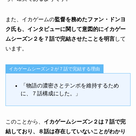
また、イカゲームの
監督を務めたファン・ドンヨ
ク氏も、インタビューに関して意図的にイカゲー
ムシーズン２を７話で完結させたことを明言
して
います。
イカゲームシーズン２が７話で完結する理由
「物語の濃密さとテンポを維持するため
に、７話構成にした。」
このことから、
イカゲームシーズン２は７話で完
結しており、８話は存在していないことがわかり