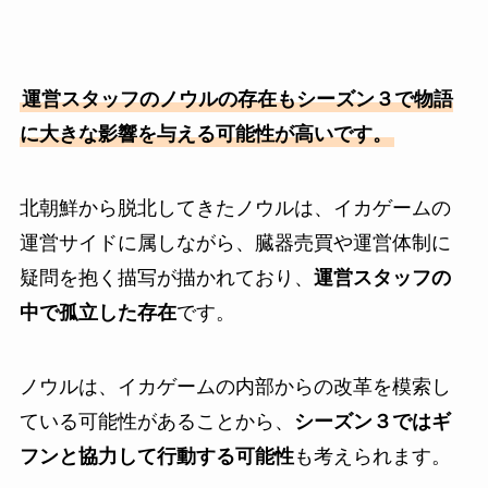
運営スタッフのノウルの存在もシーズン３で物語
に大きな影響を与える可能性が高いです。
北朝鮮から脱北してきたノウルは、イカゲームの
運営サイドに属しながら、臓器売買や運営体制に
疑問を抱く描写が描かれており、
運営スタッフの
中で孤立した存在
です。
ノウルは、イカゲームの内部からの改革を模索し
ている可能性があることから、
シーズン３ではギ
フンと協力して行動する可能性
も考えられます。