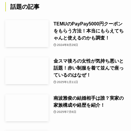
話題の記事
TEMUのPayPay5000円クーポン
をもらう方法！本当にもらえてち
ゃんと使えるのかも調査！
2024年8月29日
金スマ後ろの女性が気持ち悪いと
話題！赤い制服を着て並んで座っ
ているのはなぜ！
2025年1月11日
南波雅俊の結婚相手は誰？実家の
家族構成や経歴を紹介！
2025年7月6日