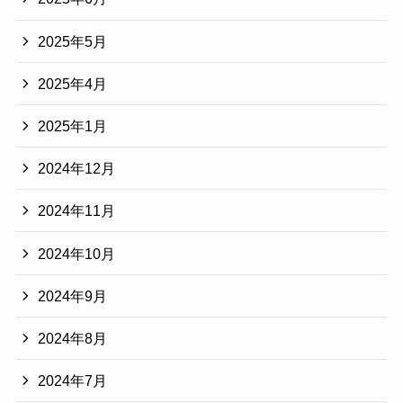
2025年5月
2025年4月
2025年1月
2024年12月
2024年11月
2024年10月
2024年9月
2024年8月
2024年7月