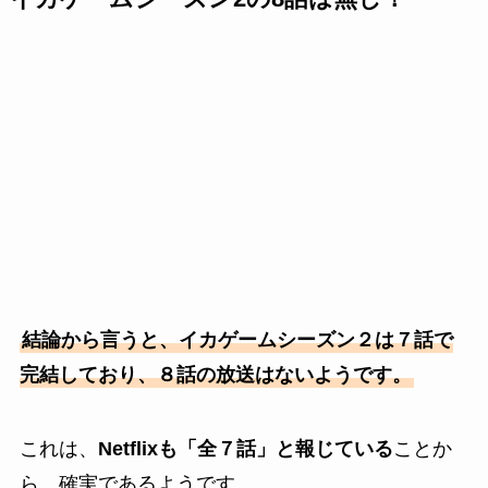
結論から言うと、イカゲームシーズン２は７話で
完結しており、８話の放送はないようです。
これは、
Netflixも「全７話」と報じている
ことか
ら、確実であるようです。