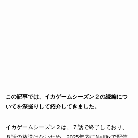
この記事では、イカゲームシーズン２の続編につ
いてを深掘りして紹介してきました。
イカゲームシーズン２は、７話で終了しており、
８話の放送はないため、2025年内にNetflixで配信