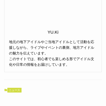
YU.Ki
地元の地下アイドルやご当地アイドルとして活動を応
援しながら、ライブやイベントの裏側、地方アイドル
の魅力を伝えています。
このサイトでは、初心者でも楽しめる形でアイドル文
化や日常の情報をお届けしています。
ニュース