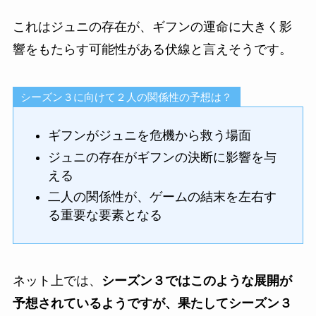
これはジュニの存在が、ギフンの運命に大きく影
響をもたらす可能性がある伏線と言えそうです。
シーズン３に向けて２人の関係性の予想は？
ギフンがジュニを危機から救う場面
ジュニの存在がギフンの決断に影響を与
える
二人の関係性が、ゲームの結末を左右す
る重要な要素となる
ネット上では、
シーズン３ではこのような展開が
予想されているようですが、果たしてシーズン３