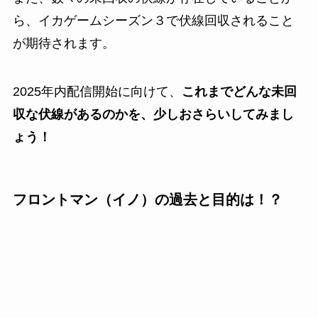
ら、イカゲームシーズン３で伏線回収されること
が期待されます。
2025年内配信開始に向けて、
これまでどんな未回
収な伏線があるのかを、少しおさらいしてみまし
ょう！
フロントマン（イノ）の過去と目的は！？