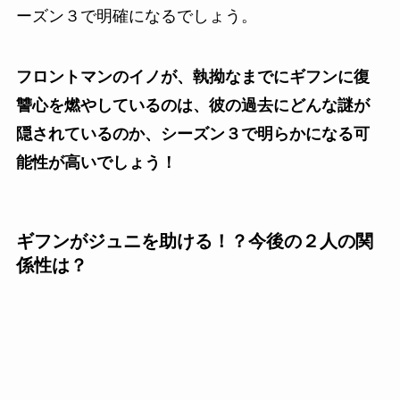
ーズン３で明確になるでしょう。
フロントマンのイノが、執拗なまでにギフンに復
讐心を燃やしているのは、彼の過去にどんな謎が
隠されているのか、シーズン３で明らかになる可
能性が高いでしょう！
ギフンがジュニを助ける！？今後の２人の関
係性は？