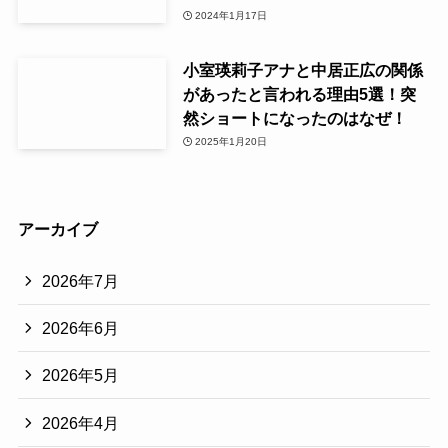
2024年1月17日
小室瑛莉子アナと中居正広の関係
があったと言われる理由5選！突
然ショートになったのはなぜ！
2025年1月20日
アーカイブ
2026年7月
2026年6月
2026年5月
2026年4月