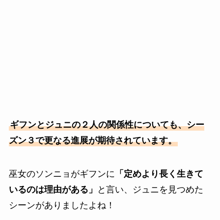
ギフンとジュニの２人の関係性についても、シー
ズン３で更なる進展が期待されています。
巫女のソンニョがギフンに
「定めより長く生きて
いるのは理由がある」
と言い、ジュニを見つめた
シーンがありましたよね！