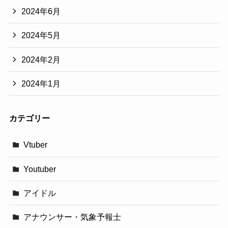
2024年6月
2024年5月
2024年2月
2024年1月
カテゴリー
Vtuber
Youtuber
アイドル
アナウンサー・気象予報士