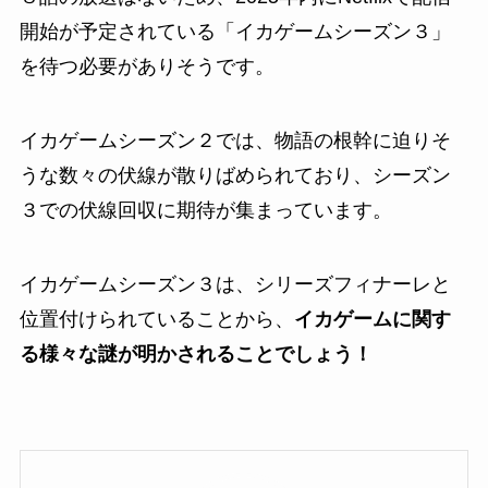
開始が予定されている「イカゲームシーズン３」
を待つ必要がありそうです。
イカゲームシーズン２では、物語の根幹に迫りそ
うな数々の伏線が散りばめられており、シーズン
３での伏線回収に期待が集まっています。
イカゲームシーズン３は、シリーズフィナーレと
位置付けられていることから、
イカゲームに関す
る様々な謎が明かされることでしょう！