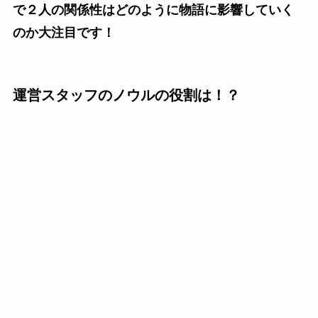
で２人の関係性はどのように物語に影響していく
のか大注目です！
運営スタッフのノウルの役割は！？