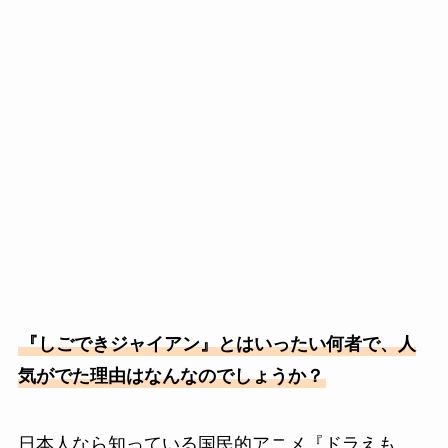
『しごできジャイアン』とはいったい何者で、人
気がでた理由はなんなのでしょうか？
日本人なら知っている国民的アニメ『ドラえも