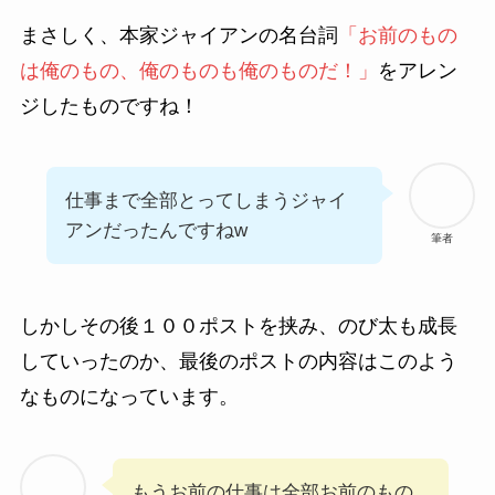
まさしく、本家ジャイアンの名台詞
「お前のもの
は俺のもの、俺のものも俺のものだ！」
をアレン
ジしたものですね！
仕事まで全部とってしまうジャイ
アンだったんですねw
筆者
しかしその後１００ポストを挟み、のび太も成長
していったのか、最後のポストの内容はこのよう
なものになっています。
もうお前の仕事は全部お前のもの