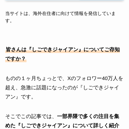
当サイトは、海外在住者に向けて情報を発信していま
す。
皆さんは『しごできジャイアン』についてご存知
ですか？
ものの１ヶ月ちょっとで、Xのフォロワー40万人を
超え、急激に話題になったのが『しごできジャイ
アン』です。
そこでこの記事では、
一部界隈で多くの注目を集
めた『しごできジャイアン』について詳しく紹介