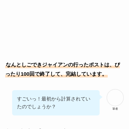
なんとしごできジャイアンの行ったポストは、ぴ
ったり100回で終了して、完結しています。
すごいっ！最初から計算されてい
たのでしょうか？
筆者