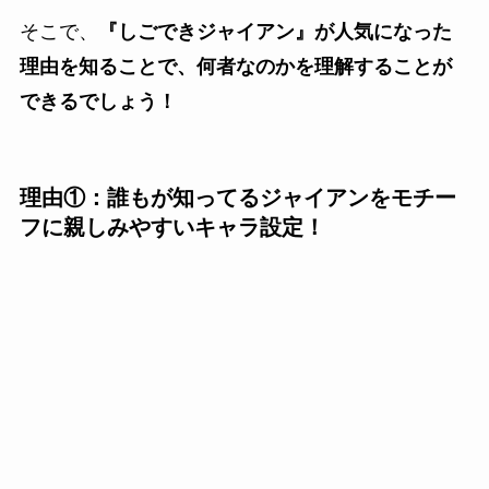
そこで、
『しごできジャイアン』が人気になった
理由を知ることで、何者なのかを理解することが
できるでしょう！
理由①：誰もが知ってるジャイアンをモチー
フに親しみやすいキャラ設定！