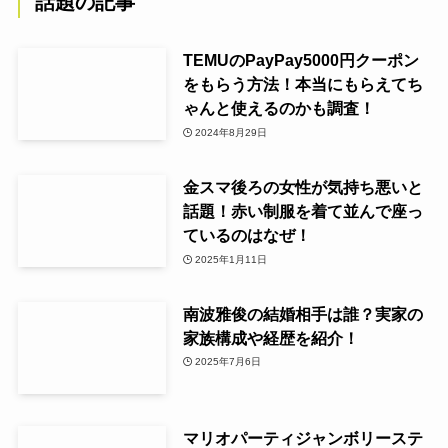
話題の記事
TEMUのPayPay5000円クーポン
をもらう方法！本当にもらえてち
ゃんと使えるのかも調査！
2024年8月29日
金スマ後ろの女性が気持ち悪いと
話題！赤い制服を着て並んで座っ
ているのはなぜ！
2025年1月11日
南波雅俊の結婚相手は誰？実家の
家族構成や経歴を紹介！
2025年7月6日
マリオパーティジャンボリーステ