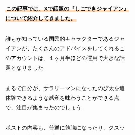
この記事では、Xで話題の『しごできジャイアン』
について紹介してきました。
誰もが知っている国民的キャラクターであるジャ
イアンが、たくさんのアドバイスをしてくれるこ
のアカウントは、１ヶ月半ほどの運用で大きな話
題となりました。
まるで自分が、サラリーマンになったのび太を追
体験できるような感覚を味わうことができる点
で、注目が集まったのでしょう。
ポストの内容も、普通に勉強になったり、クスッ