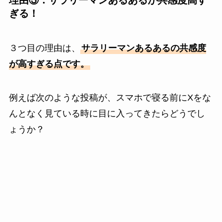
理由③：サラリーマンあるあるが共感度高す
ぎる！
３つ目の理由は、
サラリーマンあるあるの共感度
が高すぎる点です。
例えば次のような投稿が、スマホで寝る前にXをな
んとなく見ている時に目に入ってきたらどうでし
ょうか？