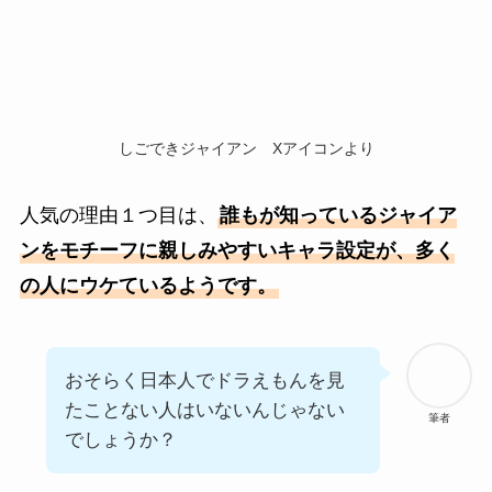
しごできジャイアン Xアイコンより
人気の理由１つ目は、
誰もが知っているジャイア
ンをモチーフに親しみやすいキャラ設定が、多く
の人にウケているようです。
おそらく日本人でドラえもんを見
たことない人はいないんじゃない
筆者
でしょうか？