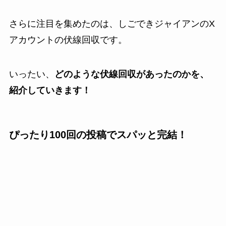
さらに注目を集めたのは、しごできジャイアンのX
アカウントの伏線回収です。
いったい、
どのような伏線回収があったのかを、
紹介していきます！
ぴったり100回の投稿でスパッと完結！