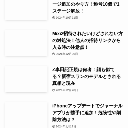
ージ追加のやり方！称号10個で1
ステージ解放！
2024年10月21日
Mixi2招待されたいけどされない方
の対処法！他人の招待リンクから
入る時の注意点！
2024年12月20日
Z李田記正規は何者！顔も似て
る？新宿スワンのモデルとされる
真相と現在
2024年12月28日
iPhoneアップデートでジャーナル
アプリが勝手に追加！危険性や削
除方法は？
2024年1月17日