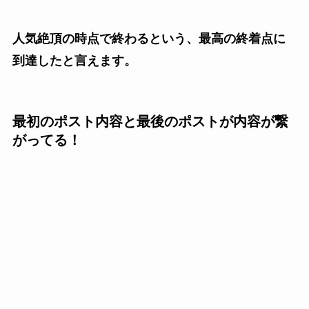
人気絶頂の時点で終わるという、最高の終着点に
到達したと言えます。
最初のポスト内容と最後のポストが内容が繋
がってる！