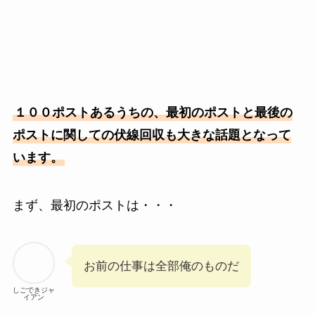
１００ポストあるうちの、最初のポストと最後の
ポストに関しての伏線回収も大きな話題となって
います。
まず、最初のポストは・・・
お前の仕事は全部俺のものだ
しごできジャ
イアン