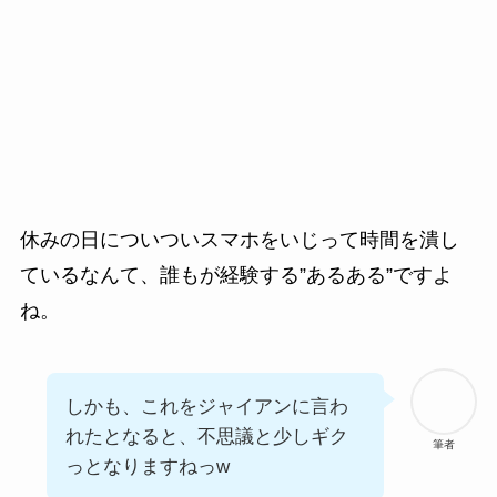
休みの日についついスマホをいじって時間を潰し
ているなんて、誰もが経験する”あるある”ですよ
ね。
しかも、これをジャイアンに言わ
れたとなると、不思議と少しギク
筆者
っとなりますねっw