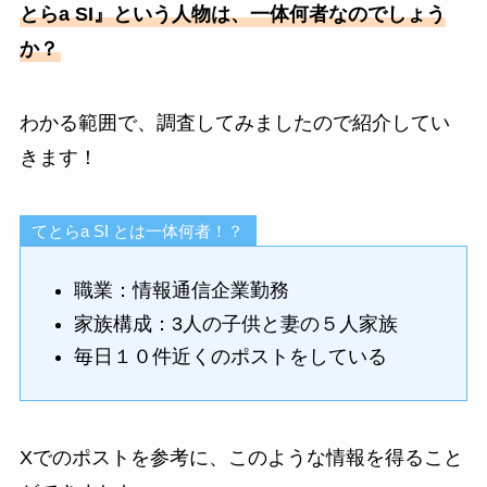
とらa SI』という人物は、一体何者なのでしょう
か？
わかる範囲で、調査してみましたので紹介してい
きます！
てとらa SI とは一体何者！？
職業：情報通信企業勤務
家族構成：3人の子供と妻の５人家族
毎日１０件近くのポストをしている
Xでのポストを参考に、このような情報を得ること