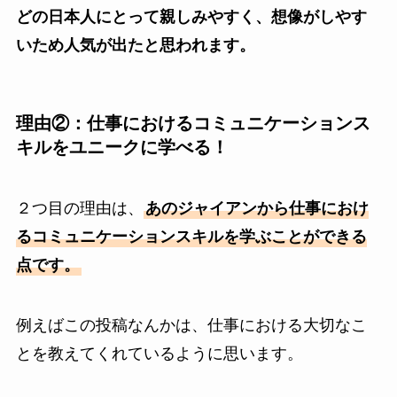
どの日本人にとって親しみやすく、想像がしやす
いため人気が出たと思われます。
理由②：仕事におけるコミュニケーションス
キルをユニークに学べる！
２つ目の理由は、
あのジャイアンから仕事におけ
るコミュニケーションスキルを学ぶことができる
点です。
例えばこの投稿なんかは、仕事における大切なこ
とを教えてくれているように思います。