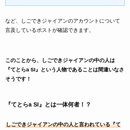
など、しごできジャイアンのアカウントについて
言及しているポストが確認できます。
このことから、しごできジャイアンの中の人は
『てとらa SI』という人物であることは間違いなさ
そうです！
『てとらa SI』とは一体何者！？
しごできジャイアンの中の人と言われている『て