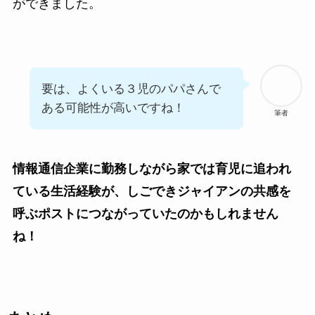
ができました。
要は、よくいる３児のパパさんで
ある可能性が高いですね！
筆者
情報通信企業に勤務しながら家では育児に追われ
ている生活経験が、しごできジャイアンの共感を
呼ぶポストにつながっていたのかもしれません
ね！