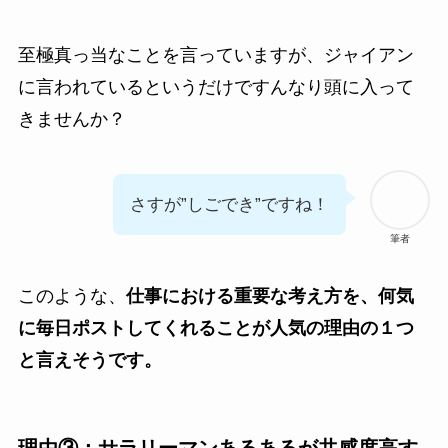
至極真っ当なことを言っていますが、ジャイアン
に言われているというだけですんなり頭に入って
きませんか？
さすが”しごでき”ですね！
筆者
このような、
仕事における重要な考え方を、何気
に毎日ポストしてくれることが人気の理由の１つ
と言えそうです。