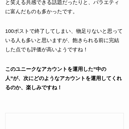
と笑える共感できる話題だったりと、バラエティ
に富んだものも多かったです。
100ポストで終了してしまい、物足りないと思って
いる人も多いと思いますが、飽きられる前に完結
した点でも評価が高いようですね！
このユニークなアカウントを運用した”中の
人”が、次にどのようなアカウントを運用してくれ
るのか、楽しみですね！