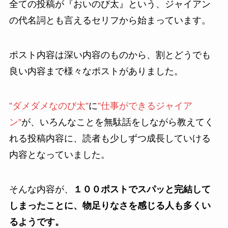
全ての投稿が『おいのび太』という、ジャイアン
の代名詞とも言えるセリフから始まっています。
ポスト内容は深い内容のものから、割とどうでも
良い内容まで様々なポストがありました。
”ダメダメなのび太”
に
”仕事ができるジャイア
ン”
が、いろんなことを無駄話をしながら教えてく
れる投稿内容に、読者も少しずつ成長していける
内容となっていました。
そんな内容が、
１００ポストでスパッと完結して
しまったことに、物足りなさを感じる人も多くい
るようです。