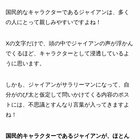
国民的なキャラクターであるジャイアンは、多く
の人にとって親しみやすいですよね！
Xの文字だけで、頭の中でジャイアンの声が浮かん
でくるほど、キャラクターとして浸透しているよ
うに思います。
しかも、ジャイアンがサラリーマンになって、自
分がのび太と仮定して問いかけてくる内容のポス
トには、不思議とすんなり言葉が入ってきますよ
ね！
国民的キャラクターであるジャイアンが、ほとん