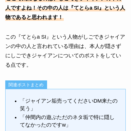
人ですよね！その中の人は『てとらa SI』という人
物であると思われます！
この『てとらa SI』という人物がしごできジャイア
ンの中の人と言われている理由は、本人が隠さず
にしごできジャイアンについてのポストをしてい
る点です。
関連ポストまとめ
「ジャイアン垢売ってくださいDM来たの
笑う」
「仲間内の遊ぶただのネタ垢で特に隠し
てなかったのですw」