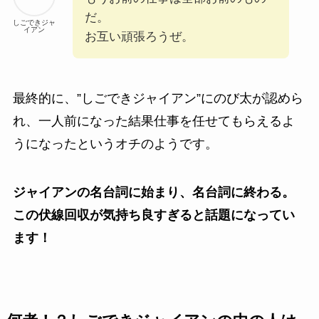
だ。
しごできジャ
イアン
お互い頑張ろうぜ。
最終的に、”しごできジャイアン”にのび太が認めら
れ、一人前になった結果仕事を任せてもらえるよ
うになったというオチのようです。
ジャイアンの名台詞に始まり、名台詞に終わる。
この伏線回収が気持ち良すぎると話題になってい
ます！