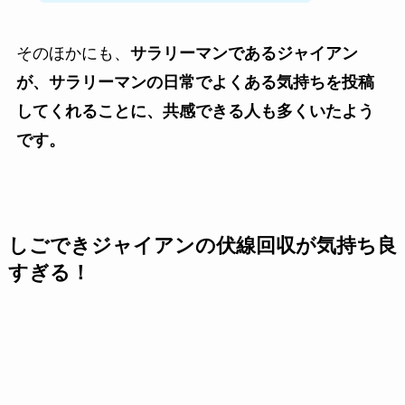
そのほかにも、
サラリーマンであるジャイアン
が、サラリーマンの日常でよくある気持ちを投稿
してくれることに、共感できる人も多くいたよう
です。
しごできジャイアンの伏線回収が気持ち良
すぎる！