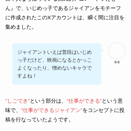
ん』で、いじめっ子であるジャイアンをモチーフ
に作成されたこのXアカウントは、瞬く間に注目を
集めました。
ジャイアントいえば普段はいじめ
っ子だけど、映画になるとかっこ
筆者
よくなったり、憎めないキャラで
すよね！
”しごでき”
という部分は、
”仕事ができる”
という意
味で、
”仕事ができるジャイアン”
をコンセプトに投
稿を行なっていたようです。