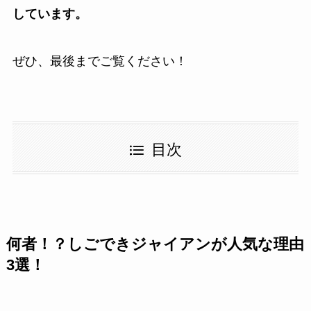
しています。
ぜひ、最後までご覧ください！
目次
何者！？しごできジャイアンが人気な理由
3選！