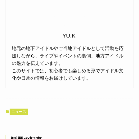
YU.Ki
地元の地下アイドルやご当地アイドルとして活動を応
援しながら、ライブやイベントの裏側、地方アイドル
の魅力を伝えています。
このサイトでは、初心者でも楽しめる形でアイドル文
化や日常の情報をお届けしています。
ニュース