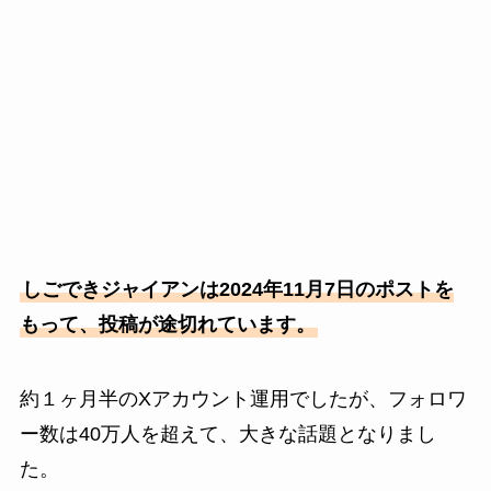
しごできジャイアンは2024年11月7日のポストを
もって、投稿が途切れています。
約１ヶ月半のXアカウント運用でしたが、フォロワ
ー数は40万人を超えて、大きな話題となりまし
た。