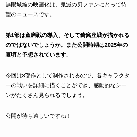
無限城編の映画化は、鬼滅の刃ファンにとって待
望のニュースです。
第1部は童磨戦の導入、そして猗窩座戦が描かれる
のではないでしょうか。また公開時期は2025年の
夏頃と予想されています。
今回は3部作として制作されるので、各キャラクタ
ーの戦いを詳細に描くことができ、感動的なシー
ンがたくさん見られるでしょう。
公開が待ち遠しいですね！