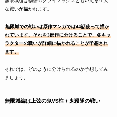
無限城編は物語のクライマックスともいえる壮大
な戦いが描かれます。
無限城での戦いは原作マンガでは44話使って描か
れています。それを3部作に分けることで、各キャ
ラクターの戦いが詳細に描かれることが予想され
ます。
それでは、どのように分けられるのか予想してみ
ましょう。
無限城編は上弦の鬼VS柱＋鬼殺隊の戦い