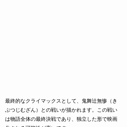
最終的なクライマックスとして、鬼舞辻無惨（き
ぶつじむざん）との戦いが描かれます。この戦い
は物語全体の最終決戦であり、独立した形で映画