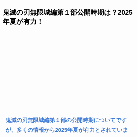
鬼滅の刃無限城編第１部公開時期は？2025
年夏が有力！
鬼滅の刃無限城編第１部の公開時期についてです
が、多くの情報から2025年夏が有力とされていま