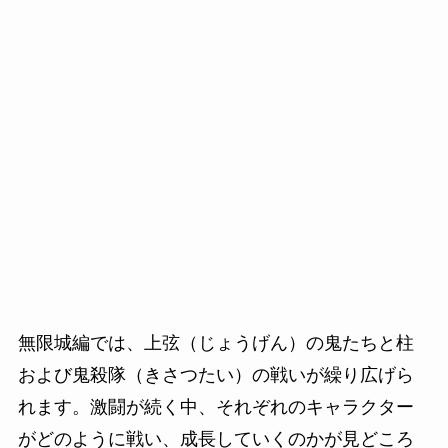
無限城編では、上弦（じょうげん）の鬼たちと柱
および鬼殺隊（きさつたい）の戦いが繰り広げら
れます。激闘が続く中、それぞれのキャラクター
がどのように戦い、成長していくのかが見どころ