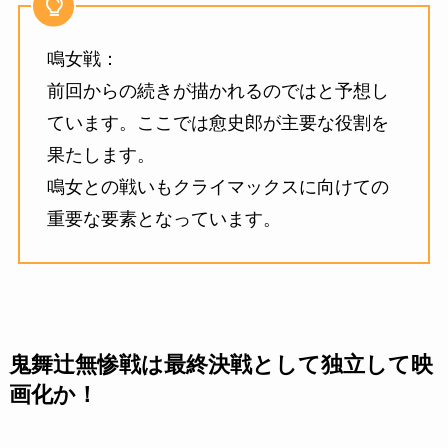
鳴女戦：
前回からの続きが描かれるのではと予想し
ています。ここでは愈史郎が主要な役割を
果たします。
鳴女との戦いもクライマックスに向けての
重要な要素となっています。
鬼舞辻無惨戦は最終決戦として独立して映
画化か！