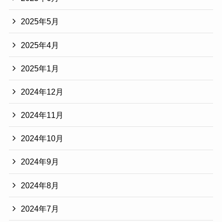
2025年5月
2025年4月
2025年1月
2024年12月
2024年11月
2024年10月
2024年9月
2024年8月
2024年7月