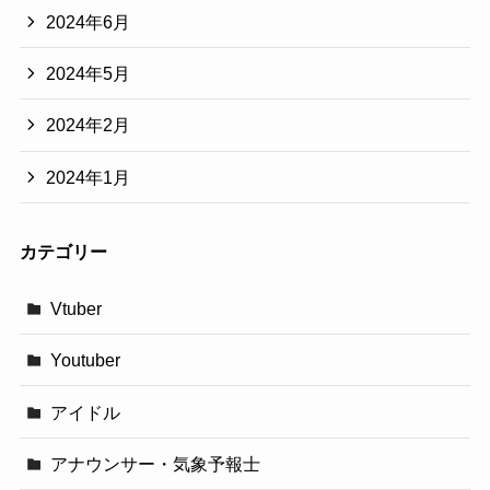
2024年6月
2024年5月
2024年2月
2024年1月
カテゴリー
Vtuber
Youtuber
アイドル
アナウンサー・気象予報士