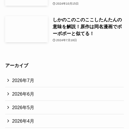
2024年10月15日
しかのこのこのここしたんたんの
意味を解説！原作は同名漫画でボ
ーボボーと似てる！
2024年7月18日
アーカイブ
2026年7月
2026年6月
2026年5月
2026年4月