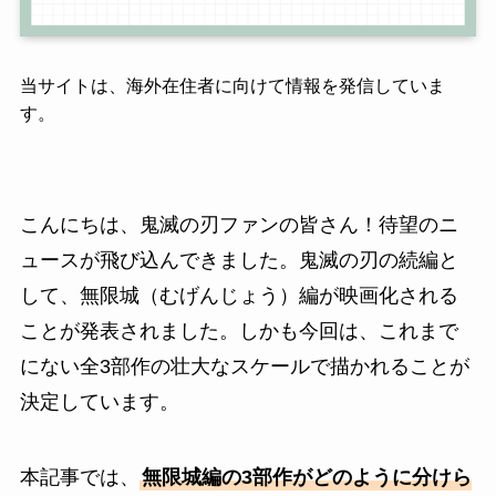
当サイトは、海外在住者に向けて情報を発信していま
す。
こんにちは、鬼滅の刃ファンの皆さん！待望のニ
ュースが飛び込んできました。鬼滅の刃の続編と
して、無限城（むげんじょう）編が映画化される
ことが発表されました。しかも今回は、これまで
にない全3部作の壮大なスケールで描かれることが
決定しています。
本記事では、
無限城編の3部作がどのように分けら