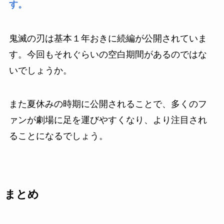
す。
鬼滅の刃は基本１年おきに続編が公開されていま
す。今回もそれぐらいの空白期間があるのではな
いでしょうか。
また夏休みの時期に公開されることで、多くのフ
ァンが劇場に足を運びやすくなり、より注目され
ることになるでしょう。
まとめ