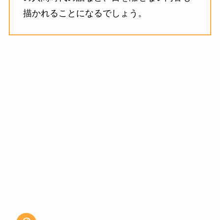
描かれることになるでしょう。