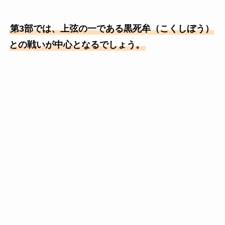
第3部では、上弦の一である黒死牟（こくしぼう）
との戦いが中心となるでしょう。