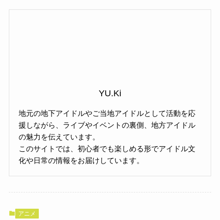
YU.Ki
地元の地下アイドルやご当地アイドルとして活動を応
援しながら、ライブやイベントの裏側、地方アイドル
の魅力を伝えています。
このサイトでは、初心者でも楽しめる形でアイドル文
化や日常の情報をお届けしています。
アニメ