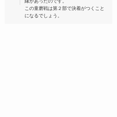
縁があったのです。
この童磨戦は第２部で決着がつくこと
になるでしょう。