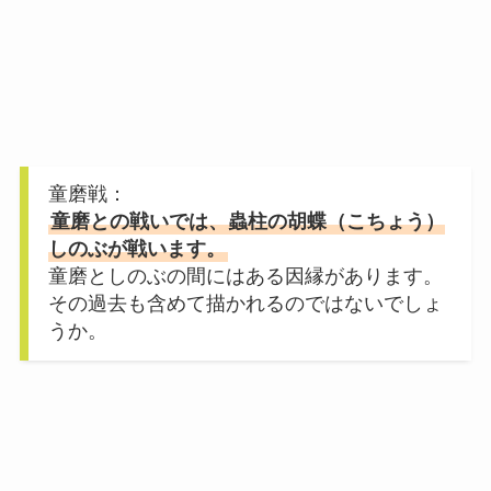
童磨戦：
童磨との戦いでは、蟲柱の胡蝶（こちょう）
しのぶが戦います。
童磨としのぶの間にはある因縁があります。
その過去も含めて描かれるのではないでしょ
うか。