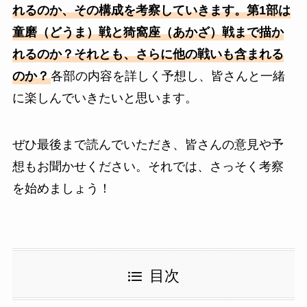
れるのか、その構成を考察していきます。第1部は
童磨（どうま）戦と猗窩座（あかざ）戦まで描か
れるのか？それとも、さらに他の戦いも含まれる
のか？
各部の内容を詳しく予想し、皆さんと一緒
に楽しんでいきたいと思います。
ぜひ最後まで読んでいただき、皆さんの意見や予
想もお聞かせください。それでは、さっそく考察
を始めましょう！
目次