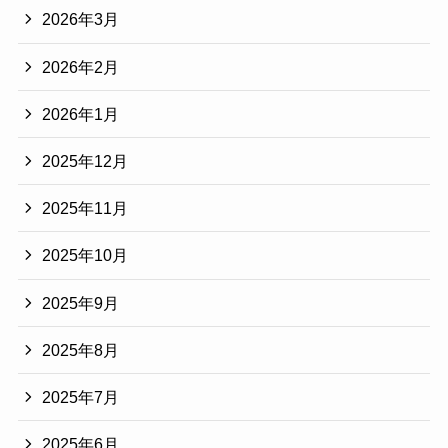
2026年3月
2026年2月
2026年1月
2025年12月
2025年11月
2025年10月
2025年9月
2025年8月
2025年7月
2025年6月