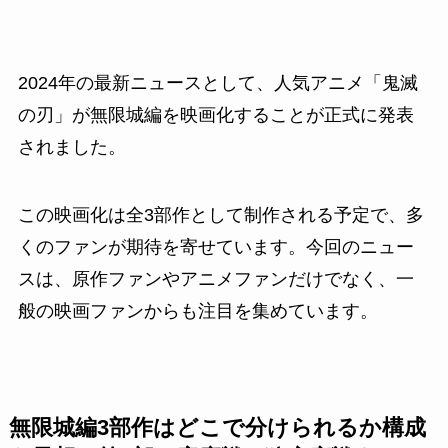
2024年の最新ニュースとして、人気アニメ「鬼滅
の刃」が無限城編を映画化することが正式に発表
されました。
この映画化は全3部作として制作される予定で、多
くのファンが期待を寄せています。今回のニュー
スは、原作ファンやアニメファンだけでなく、一
般の映画ファンからも注目を集めています。
無限城編3部作はどこで分けられるか構成