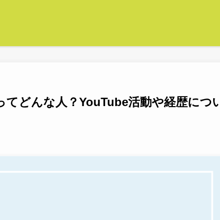
てどんな人？YouTube活動や経歴につ