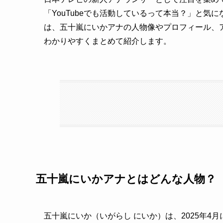
「YouTubeでも活動しているって本当？」と
は、五十嵐にいかアナの人物像やプロフィール、ア
わかりやすくまとめて紹介します。
五十嵐にいかアナとはどんな人物？
五十嵐にいか（いがらし にいか）は、2025年4