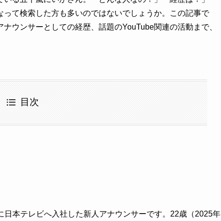
気になって検索した方も多いのではないでしょうか。この記事で
ナウンサーとしての経歴、話題のYouTube関連の活動まで、
目次
月に日本テレビへ入社した新人アナウンサーです。22歳（2025年