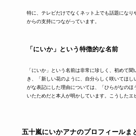
特に、テレビだけでなくネット上でも話題になり
からの支持につながっています。
「にいか」という特徴的な名前
「にいか」という名前は非常に珍しく、初めて聞
き、「新しい花のように、自分らしく咲いてほし
がな表記にした理由については、「ひらがなのほ
いたためだと本人が明かしています。こうしたエ
五十嵐にいかアナのプロフィールま