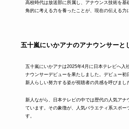
高校時代は放送部に所属し、アナウンス技術を基
角的に考える力を養ったことが、現在の伝える力
五十嵐にいかアナのアナウンサーと
五十嵐にいかアナは2025年4月に日本テレビへ入社後
ナウンサーデビューを果たしました。デビュー初
新人らしい努力する姿が視聴者の共感を呼びまし
新人ながら、日本テレビの中では歴代の人気アナ
ています。その象徴が、人気バラエティ系スポー
す。