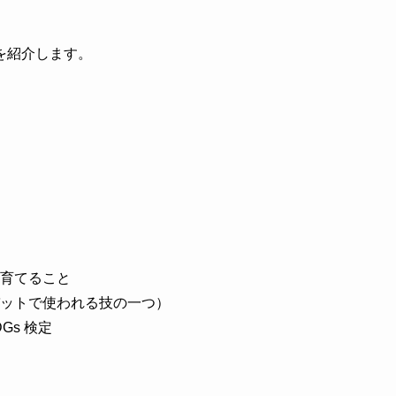
を紹介します。
育てること
ットで使われる技の一つ）
Gs 検定