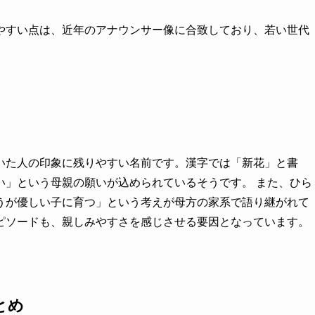
やすい点は、近年のアナウンサー像に合致しており、若い世代
いた人の印象に残りやすい名前です。漢字では「新花」と書
い」という母親の願いが込められているそうです。 また、ひら
うが優しい子に育つ」という考えが母方の家系で語り継がれて
ピソードも、親しみやすさを感じさせる要因となっています。
とめ