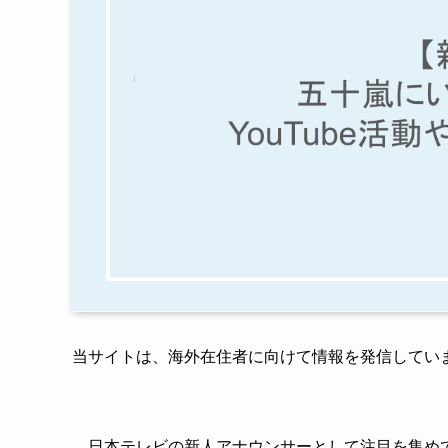
当サイトは、海外在住者に向けて情報を発信してい
日本テレビの新人アナウンサーとして注目を集め