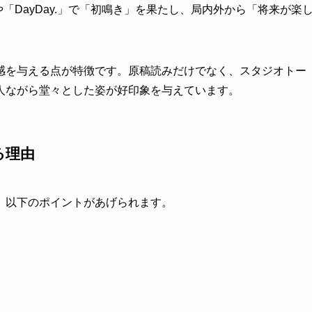
や「DayDay.」で「初鳴き」を果たし、局内外から「将来が楽
感を与える点が特徴です。原稿読みだけでなく、スタジオトー
人ながら堂々とした姿が好印象を与えています。
る理由
、以下のポイントがあげられます。