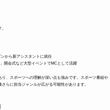
す。
ーズンから新アシスタントに就任
」開会式など大型イベントでMCとして活躍
あり、スポーツへの理解が深い点も強みです。スポーツ番組や
後さらに担当ジャンルが広がる可能性があります。
判