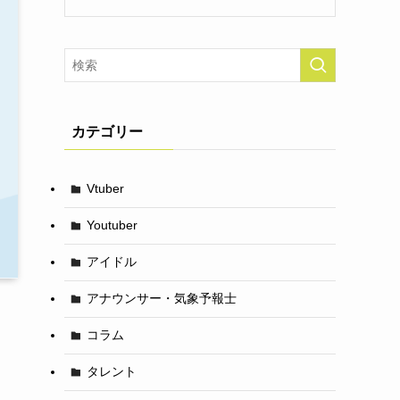
カテゴリー
Vtuber
Youtuber
アイドル
アナウンサー・気象予報士
コラム
タレント